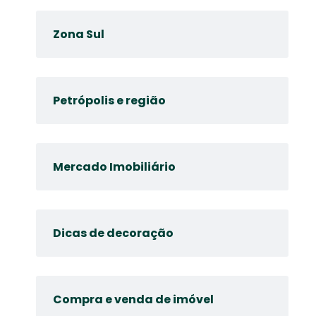
Zona Sul
Petrópolis e região
Mercado Imobiliário
Dicas de decoração
Compra e venda de imóvel