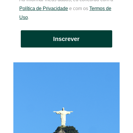
Política de Privacidade
e com os
Termos de
Uso
.
Inscrever