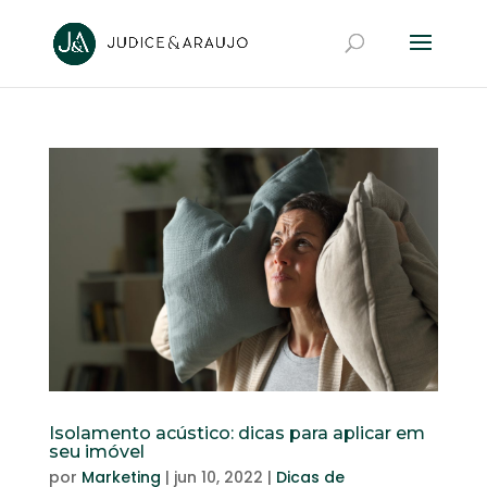
Isolamento acústico: dicas para aplicar em
seu imóvel
por
Marketing
|
jun 10, 2022
|
Dicas de