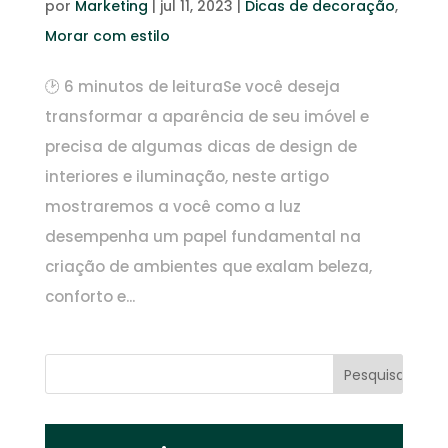
por
Marketing
|
jul 11, 2023
|
Dicas de decoração
,
Morar com estilo
🕑 6 minutos de leituraSe você deseja
transformar a aparência de seu imóvel e
precisa de algumas dicas de design de
interiores e iluminação, neste artigo
mostraremos a você como a luz
desempenha um papel fundamental na
criação de ambientes que exalam beleza,
conforto e...