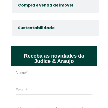
Compra e venda de imóvel
Sustentabilidade
Receba as novidades da
Judice & Araujo
Nome*
Email*