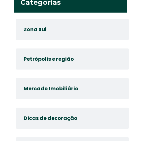
Categorias
Zona Sul
Petrópolis e região
Mercado Imobiliário
Dicas de decoração