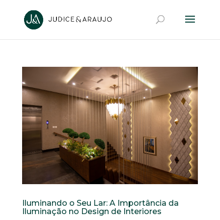
Iluminando o Seu Lar: A Importância da
Iluminação no Design de Interiores