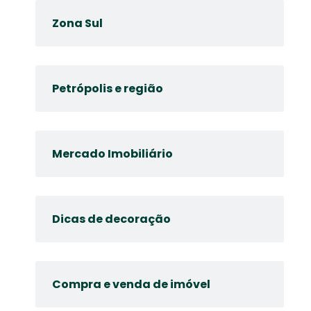
Zona Sul
Petrópolis e região
Mercado Imobiliário
Dicas de decoração
Compra e venda de imóvel