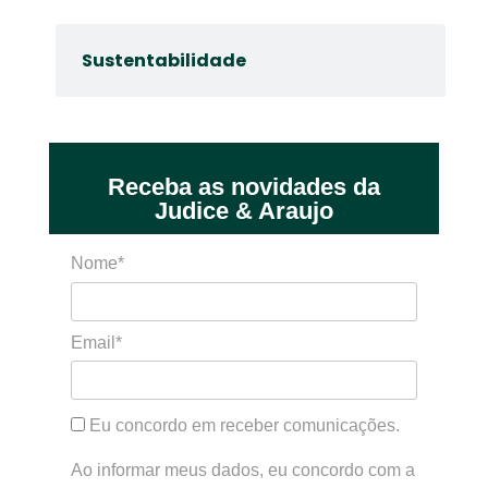
Sustentabilidade
Receba as novidades da
Judice & Araujo
Nome*
Email*
Eu concordo em receber comunicações.
Ao informar meus dados, eu concordo com a