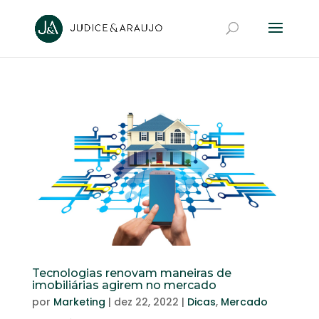
Tecnologias renovam maneiras de
imobiliárias agirem no mercado
por
Marketing
|
dez 22, 2022
|
Dicas
,
Mercado