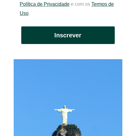
Política de Privacidade
e com os
Termos de
Uso
.
Inscrever