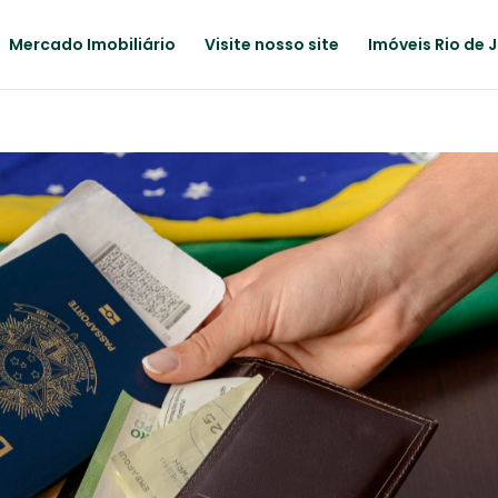
Mercado Imobiliário
Visite nosso site
Imóveis Rio de 