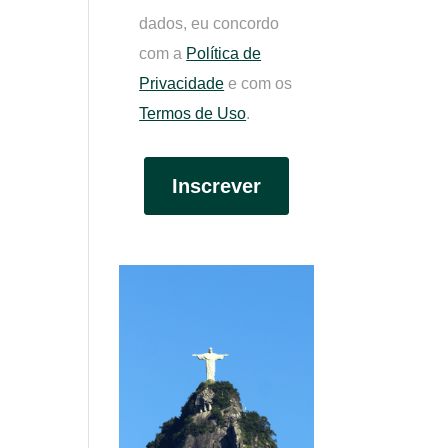
dados, eu concordo
com a
Política de
Privacidade
e com os
Termos de Uso
.
Inscrever