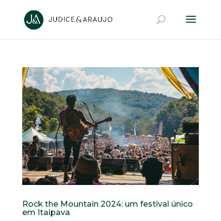
Rock the Mountain 2024: um festival único
em Itaipava