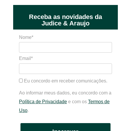
Receba as novidades da
Judice & Araujo
Nome*
Email*
Eu concordo em receber comunicações.
Ao informar meus dados, eu concordo com a
Política de Privacidade
e com os
Termos de
Uso
.