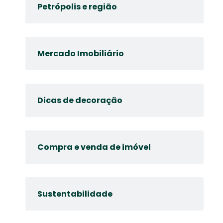
Petrópolis e região
Mercado Imobiliário
Dicas de decoração
Compra e venda de imóvel
Sustentabilidade