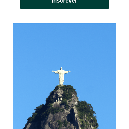
Inscrever