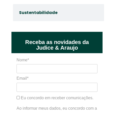
Sustentabilidade
Receba as novidades da
Judice & Araujo
Nome*
Email*
Eu concordo em receber comunicações.
Ao informar meus dados, eu concordo com a