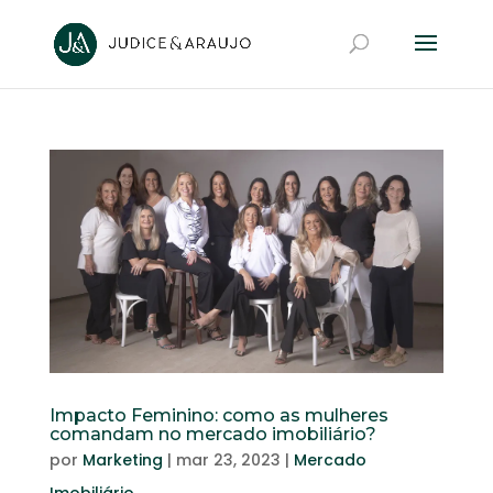
Impacto Feminino: como as mulheres
comandam no mercado imobiliário?
por
Marketing
|
mar 23, 2023
|
Mercado
Imobiliário