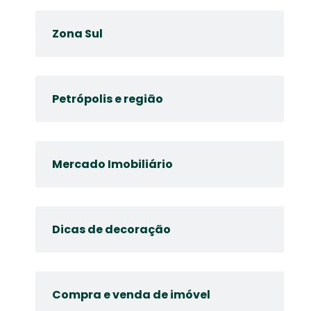
Zona Sul
Petrópolis e região
Mercado Imobiliário
Dicas de decoração
Compra e venda de imóvel