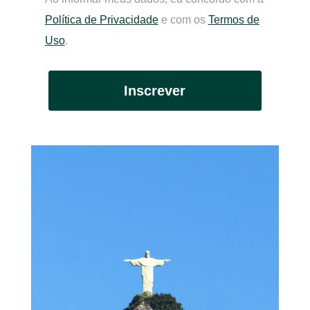
Política de Privacidade
e com os
Termos de
Uso
.
Inscrever