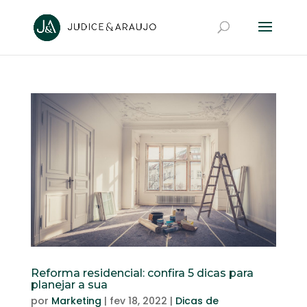
Reforma residencial: confira 5 dicas para
planejar a sua
por
Marketing
|
fev 18, 2022
|
Dicas de