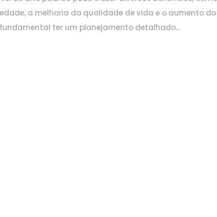
riedade, a melhoria da qualidade de vida e o aumento do
é fundamental ter um planejamento detalhado...