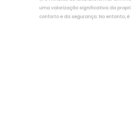
uma valorização significativa da prop
conforto e da segurança. No entanto, 