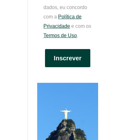
dados, eu concordo
com a
Política de
Privacidade
e com os
Termos de Uso
.
Inscrever