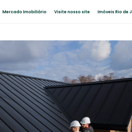
Mercado Imobiliário
Visite nosso site
Imóveis Rio de 