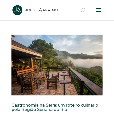
Gastronomia na Serra: um roteiro culinário
pela Região Serrana do Rio