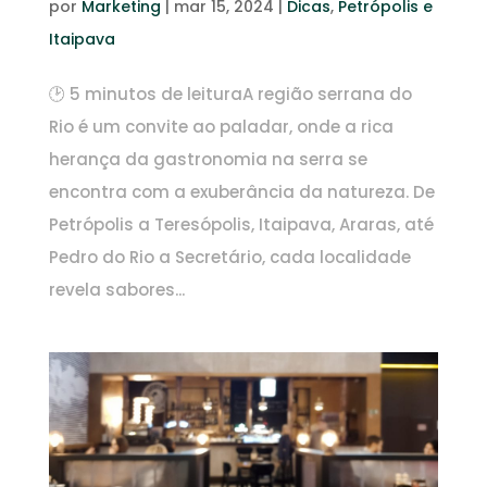
por
Marketing
|
mar 15, 2024
|
Dicas
,
Petrópolis e
Itaipava
🕑 5 minutos de leituraA região serrana do
Rio é um convite ao paladar, onde a rica
herança da gastronomia na serra se
encontra com a exuberância da natureza. De
Petrópolis a Teresópolis, Itaipava, Araras, até
Pedro do Rio a Secretário, cada localidade
revela sabores...