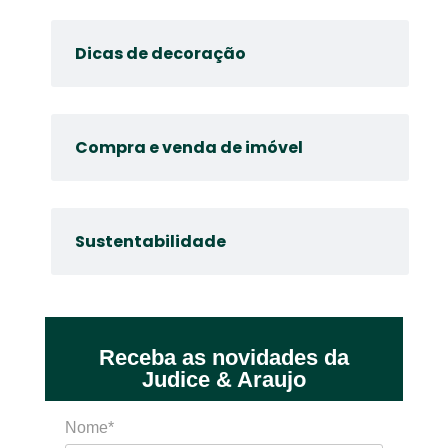
Dicas de decoração
Compra e venda de imóvel
Sustentabilidade
Receba as novidades da
Judice & Araujo
Nome*