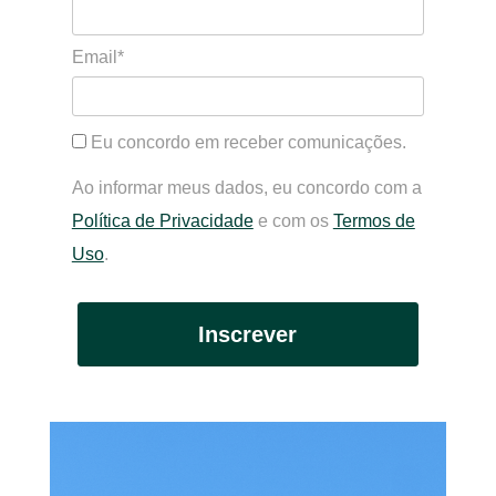
Email*
Eu concordo em receber comunicações.
Ao informar meus dados, eu concordo com a
Política de Privacidade
e com os
Termos de
Uso
.
Inscrever