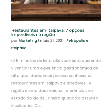
Restaurantes em Itaipava: 7 opções
imperdíveis na região
por
Marketing
|
maio 21, 2021
|
Petrópolis e
Itaipava
🕑 5 minutos de leituraSe você está querendo
vivenciar uma experiência gastronômica de
alta qualidade, você precisa conhecer os
restaurantes em Itaipava e arredores . A
região é uma das maiores referências no
estado do Rio de Janeiro quando o assunto
é culinária. Os...