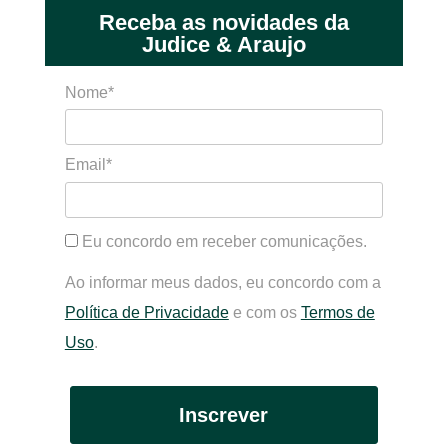
Receba as novidades da
Judice & Araujo
Nome*
Email*
Eu concordo em receber comunicações.
Ao informar meus dados, eu concordo com a
Política de Privacidade
e com os
Termos de
Uso
.
Inscrever