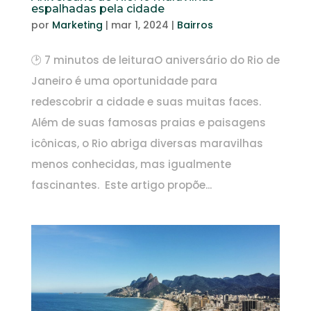
espalhadas pela cidade
por
Marketing
|
mar 1, 2024
|
Bairros
🕑 7 minutos de leituraO aniversário do Rio de
Janeiro é uma oportunidade para
redescobrir a cidade e suas muitas faces.
Além de suas famosas praias e paisagens
icônicas, o Rio abriga diversas maravilhas
menos conhecidas, mas igualmente
fascinantes. Este artigo propõe...