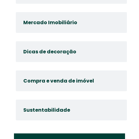
Mercado Imobiliário
Dicas de decoração
Compra e venda de imóvel
Sustentabilidade