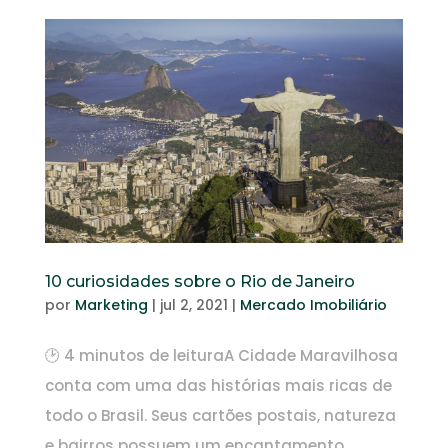
10 curiosidades sobre o Rio de Janeiro
por
Marketing
|
jul 2, 2021
|
Mercado Imobiliário
🕑 4 minutos de leituraA Cidade Maravilhosa
conta com uma das histórias mais ricas de
todo o Brasil. Seus cartões postais, natureza
e bairros possuem um encantamento