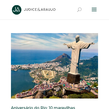
Aniversário do Rio: 10 maravilhas