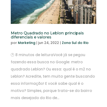
Metro Quadrado no Leblon: principais
diferenciais e valores
por
Marketing
|
jun 24, 2022
|
Zona Sul do Rio
🕑 8 minutos de leituraVocê já se pegou
fazendo essa busca no Google: metro
quadrado Leblon? Ou essa: qual é o m2 no
Leblon? Acredite, tem muita gente buscando
essa informação! E você sabe qual é o
motivo? Simples, porque trata-se do bairro
mais desejado do Rio de...