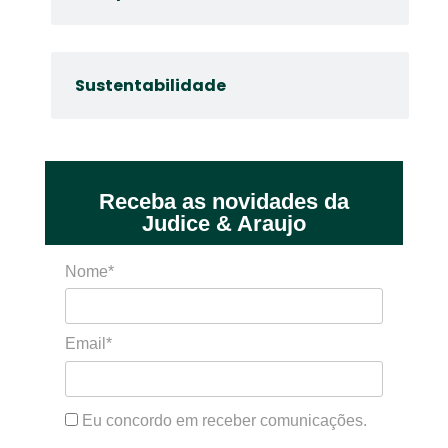
Sustentabilidade
Receba as novidades da
Judice & Araujo
Nome*
Email*
Eu concordo em receber comunicações.