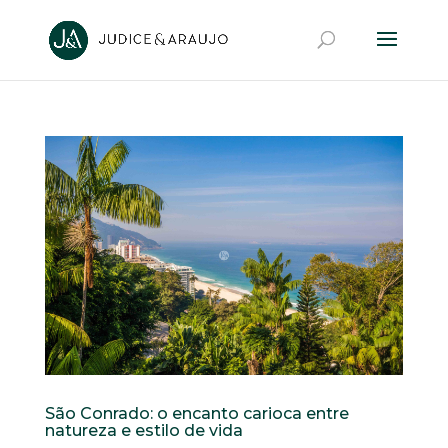
São Conrado: o encanto carioca entre
natureza e estilo de vida