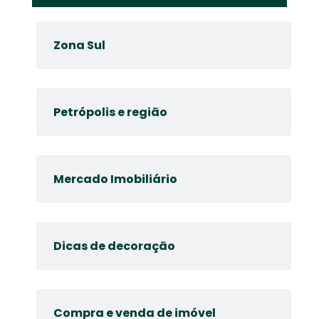
Zona Sul
Petrópolis e região
Mercado Imobiliário
Dicas de decoração
Compra e venda de imóvel