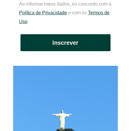
Ao informar meus dados, eu concordo com a
Política de Privacidade
e com os
Termos de
Uso
.
Inscrever