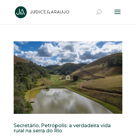
Secretário, Petrópolis: a verdadeira vida
rural na serra do Rio