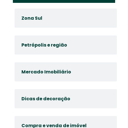
Zona Sul
Petrópolis e região
Mercado Imobiliário
Dicas de decoração
Compra e venda de imóvel