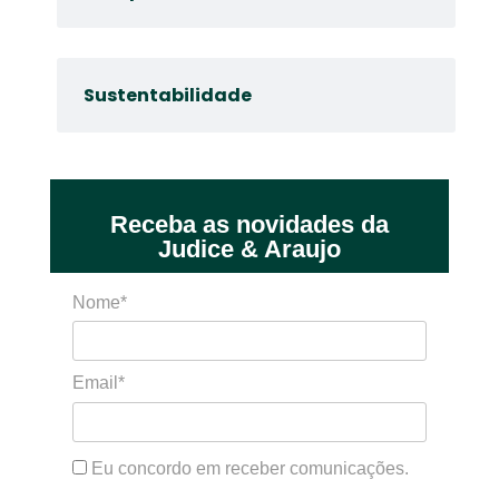
Sustentabilidade
Receba as novidades da
Judice & Araujo
Nome*
Email*
Eu concordo em receber comunicações.