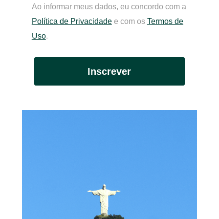
Ao informar meus dados, eu concordo com a
Política de Privacidade
e com os
Termos de
Uso
.
Inscrever