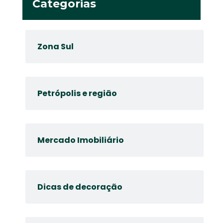
Categorias
Zona Sul
Petrópolis e região
Mercado Imobiliário
Dicas de decoração