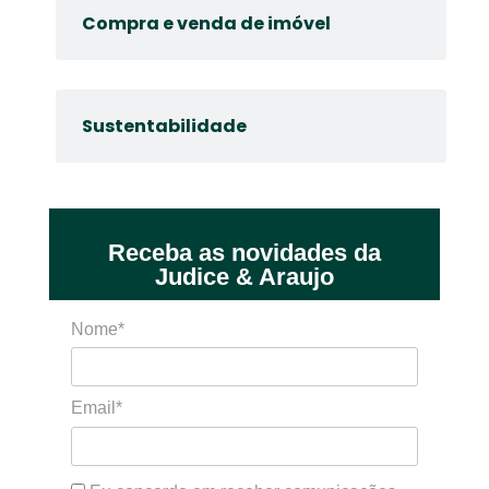
Compra e venda de imóvel
Sustentabilidade
Receba as novidades da
Judice & Araujo
Nome*
Email*