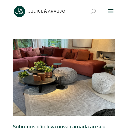
Sobreposição leva nova camada ao seu