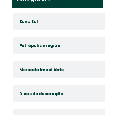
Zona Sul
Petrópolis e região
Mercado Imobiliário
Dicas de decoração