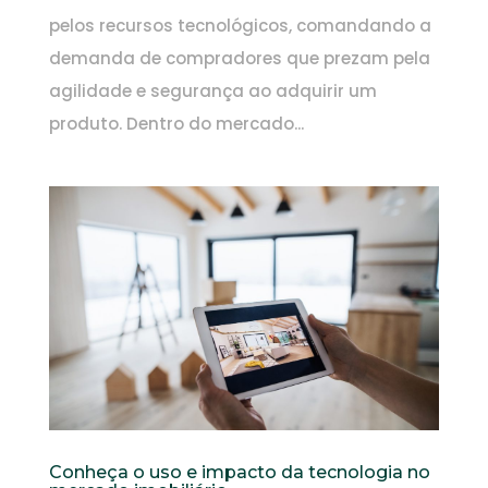
pelos recursos tecnológicos, comandando a
demanda de compradores que prezam pela
agilidade e segurança ao adquirir um
produto. Dentro do mercado...
Conheça o uso e impacto da tecnologia no