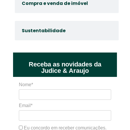
Compra e venda de imóvel
Sustentabilidade
Receba as novidades da
Judice & Araujo
Nome*
Email*
Eu concordo em receber comunicações.