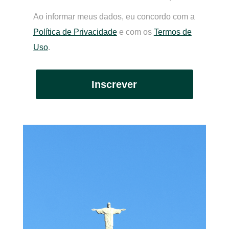
Ao informar meus dados, eu concordo com a
Política de Privacidade
e com os
Termos de
Uso
.
Inscrever