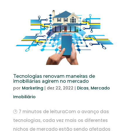
Tecnologias renovam maneiras de
imobiliárias agirem no mercado
por
Marketing
|
dez 22, 2022
|
Dicas
,
Mercado
Imobiliário
🕑 7 minutos de leituraCom o avanço das
tecnologias, cada vez mais os diferentes
nichos de mercado estão sendo afetados