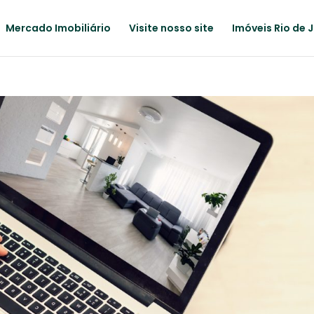
Mercado Imobiliário
Visite nosso site
Imóveis Rio de 