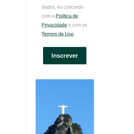
dados, eu concordo
com a
Política de
Privacidade
e com os
Termos de Uso
.
Inscrever