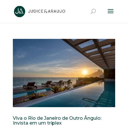
Viva o Rio de Janeiro de Outro Ângulo:
Invista em um triplex