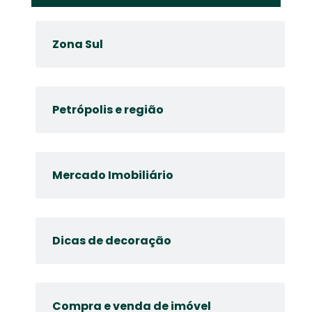
Zona Sul
Petrópolis e região
Mercado Imobiliário
Dicas de decoração
Compra e venda de imóvel