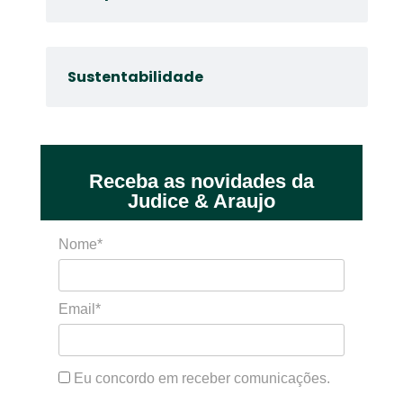
Sustentabilidade
Receba as novidades da
Judice & Araujo
Nome*
Email*
Eu concordo em receber comunicações.