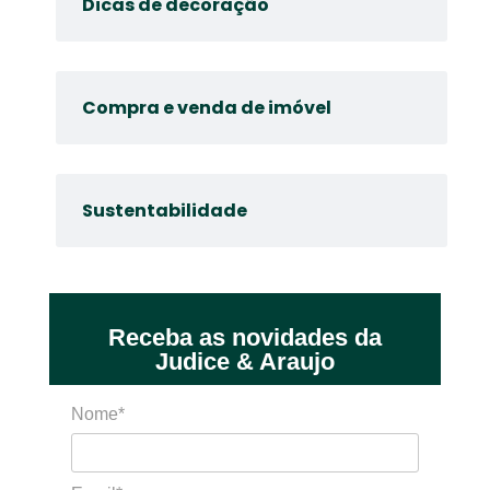
Dicas de decoração
Compra e venda de imóvel
Sustentabilidade
Receba as novidades da
Judice & Araujo
Nome*