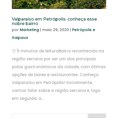
Valparaíso em Petrópolis: conheça esse
nobre bairro
por
Marketing
|
maio 29, 2020
|
Petrópolis e
Itaipava
🕑 5 minutos de leituraBairro reconhecido na
região serrana por ser um dos principais
polos gastronômicos da cidade, com ótimas
opções de bares e restaurantes. Conheça
Valparaíso em Petrópolis! Inicialmente,
vamos falar sobre a região serrana e, logo
em seguida, a...