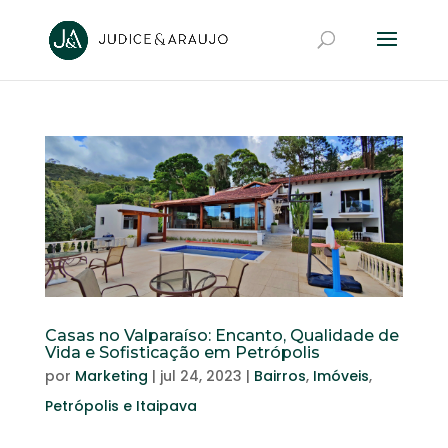
Casas no Valparaíso: Encanto, Qualidade de
Vida e Sofisticação em Petrópolis
por
Marketing
|
jul 24, 2023
|
Bairros
,
Imóveis
,
Petrópolis e Itaipava