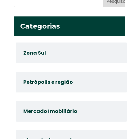
Categorias
Zona Sul
Petrópolis e região
Mercado Imobiliário