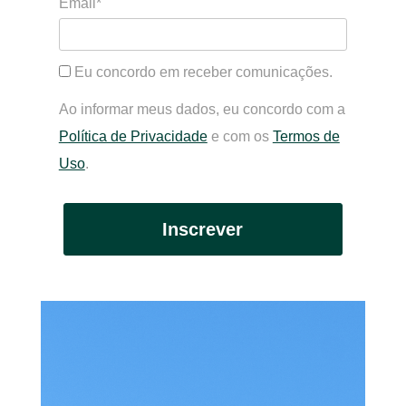
Email*
Eu concordo em receber comunicações.
Ao informar meus dados, eu concordo com a
Política de Privacidade
e com os
Termos de
Uso
.
Inscrever