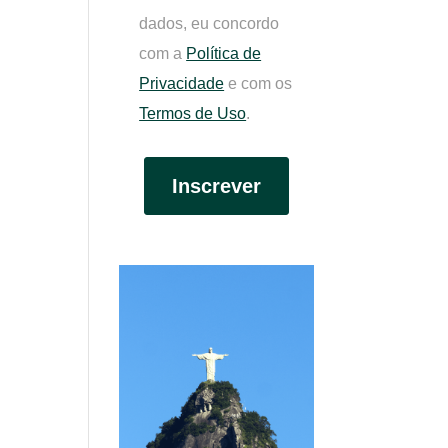
dados, eu concordo
com a
Política de
Privacidade
e com os
Termos de Uso
.
Inscrever