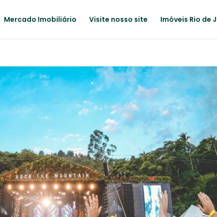
Mercado Imobiliário
Visite nosso site
Imóveis Rio de 