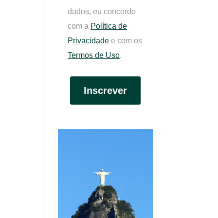
dados, eu concordo
com a
Política de
Privacidade
e com os
Termos de Uso
.
Inscrever