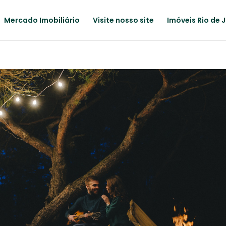
Mercado Imobiliário
Visite nosso site
Imóveis Rio de 