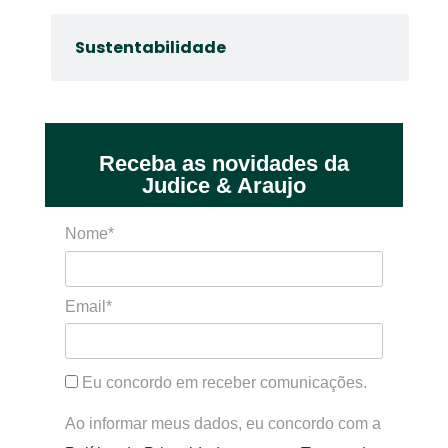
Sustentabilidade
Receba as novidades da
Judice & Araujo
Nome*
Email*
Eu concordo em receber comunicações.
Ao informar meus dados, eu concordo com a