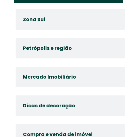
Zona Sul
Petrópolis e região
Mercado Imobiliário
Dicas de decoração
Compra e venda de imóvel