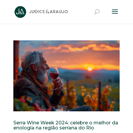
Serra Wine Week 2024: celebre o melhor da
enologia na região serrana do Rio