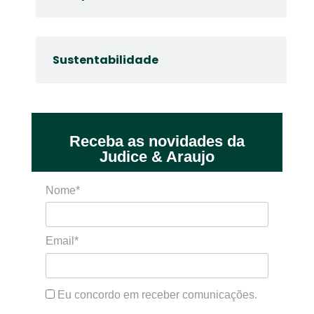
Sustentabilidade
Receba as novidades da
Judice & Araujo
Nome*
Email*
Eu concordo em receber comunicações.