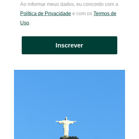
Ao informar meus dados, eu concordo com a
Política de Privacidade
e com os
Termos de
Uso
.
Inscrever