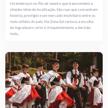
Há endereços no Rio de Janeiro que transcendem a
simples ideia de localização. São ruas que concentram
história, prestígio e um mercado imobiliário entre os
mais sólidos do país. Na Zona Sul carioca, a escolha
do logradouro certo é, frequentemente, a decisão
mais...