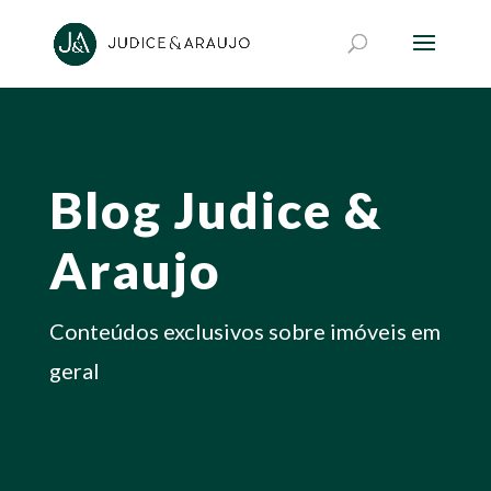
Blog Judice &
Araujo
Conteúdos exclusivos sobre imóveis em
geral