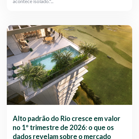
acontece isolado."...
Alto padrão do Rio cresce em valor
no 1º trimestre de 2026: o que os
dados revelam sobre o mercado