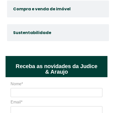
Compra e venda de imóvel
Sustentabilidade
Receba as novidades da Judice
& Araujo
Nome*
Email*