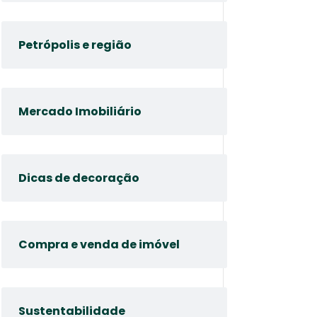
Petrópolis e região
Mercado Imobiliário
Dicas de decoração
Compra e venda de imóvel
Sustentabilidade