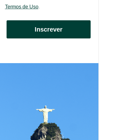
Termos de Uso
.
Inscrever