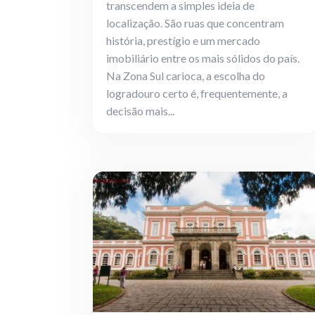
transcendem a simples ideia de
localização. São ruas que concentram
história, prestígio e um mercado
imobiliário entre os mais sólidos do país.
Na Zona Sul carioca, a escolha do
logradouro certo é, frequentemente, a
decisão mais...