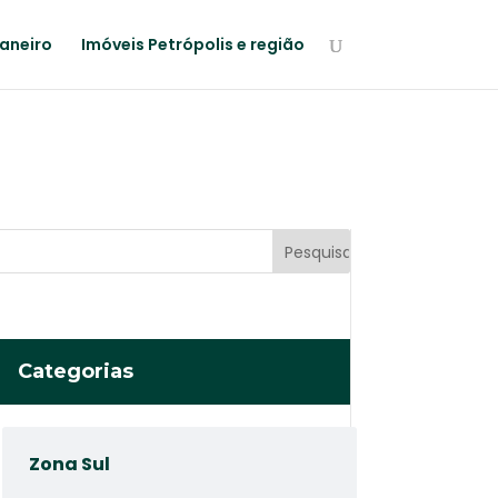
Janeiro
Imóveis Petrópolis e região
Categorias
Zona Sul