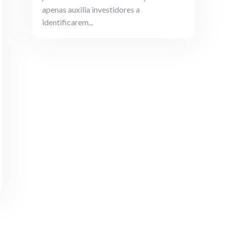
apenas auxilia investidores a
identificarem...