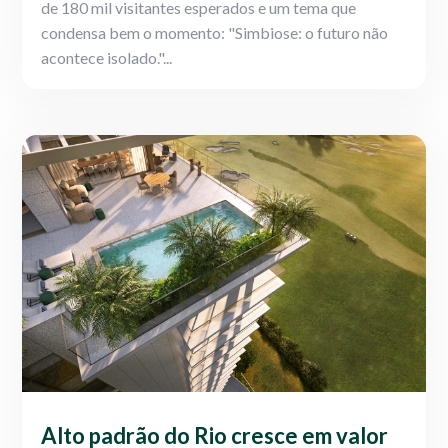
de 180 mil visitantes esperados e um tema que
condensa bem o momento: "Simbiose: o futuro não
acontece isolado."...
Alto padrão do Rio cresce em valor