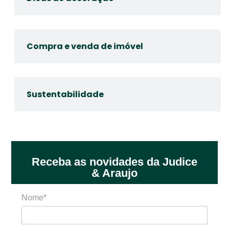
Compra e venda de imóvel
Sustentabilidade
Receba as novidades da Judice
& Araujo
Nome*