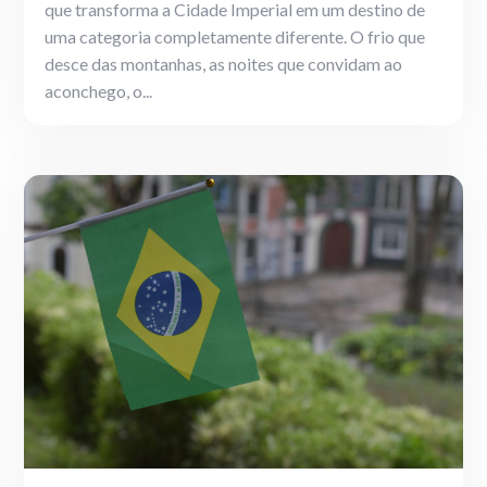
que transforma a Cidade Imperial em um destino de
uma categoria completamente diferente. O frio que
desce das montanhas, as noites que convidam ao
aconchego, o...