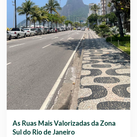
As Ruas Mais Valorizadas da Zona
Sul do Rio de Janeiro