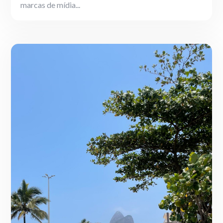
marcas de mídia...