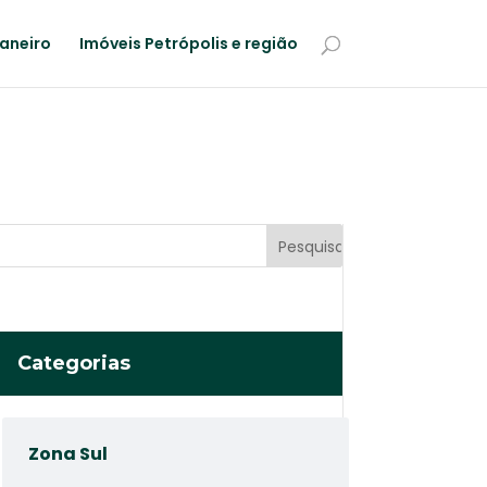
Janeiro
Imóveis Petrópolis e região
Categorias
Zona Sul