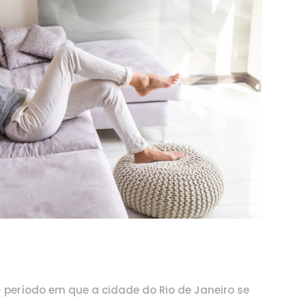
período em que a cidade do Rio de Janeiro se