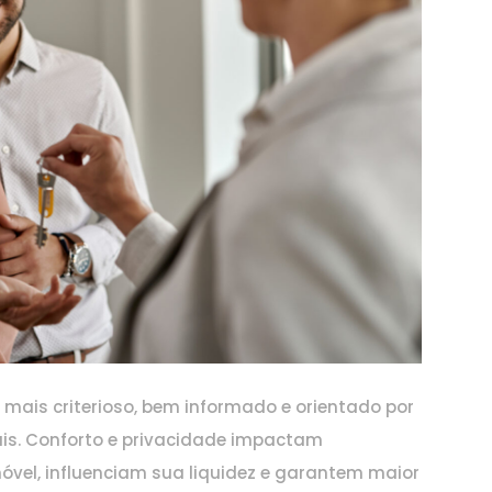
é mais criterioso, bem informado e orientado por
ais. Conforto e privacidade impactam
óvel, influenciam sua liquidez e garantem maior