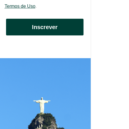
Termos de Uso
.
Inscrever