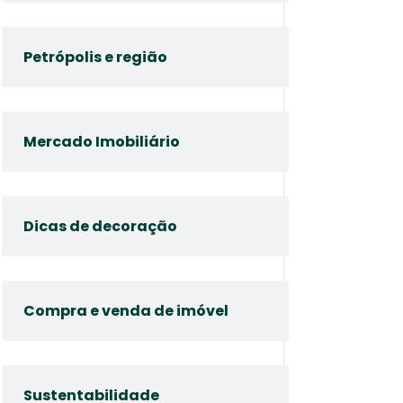
Petrópolis e região
Mercado Imobiliário
Dicas de decoração
Compra e venda de imóvel
Sustentabilidade