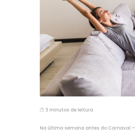
🕑 3 minutos de leitura
Na última semana antes do Carnaval — 