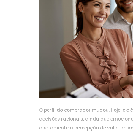
O perfil do comprador mudou. Hoje, ele 
decisões racionais, ainda que emocion
diretamente a percepção de valor do im