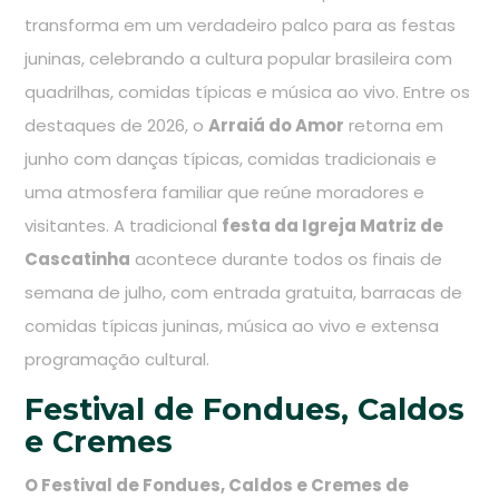
transforma em um verdadeiro palco para as festas
juninas, celebrando a cultura popular brasileira com
quadrilhas, comidas típicas e música ao vivo. Entre os
destaques de 2026, o
Arraiá do Amor
retorna em
junho com danças típicas, comidas tradicionais e
uma atmosfera familiar que reúne moradores e
visitantes. A tradicional
festa da Igreja Matriz de
Cascatinha
acontece durante todos os finais de
semana de julho, com entrada gratuita, barracas de
comidas típicas juninas, música ao vivo e extensa
programação cultural.
Festival de Fondues, Caldos
e Cremes
O Festival de Fondues, Caldos e Cremes de