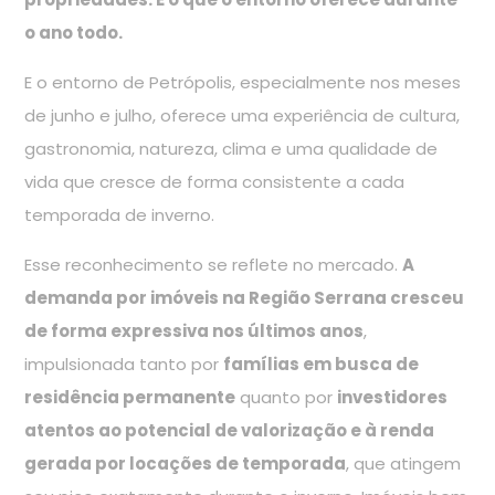
o ano todo.
E o entorno de Petrópolis, especialmente nos meses
de junho e julho, oferece uma experiência de cultura,
gastronomia, natureza, clima e uma qualidade de
vida que cresce de forma consistente a cada
temporada de inverno.
Esse reconhecimento se reflete no mercado.
A
demanda por imóveis na Região Serrana cresceu
de forma expressiva nos últimos anos
,
impulsionada tanto por
famílias em busca de
residência permanente
quanto por
investidores
atentos ao potencial de valorização e à renda
gerada por locações de temporada
, que atingem