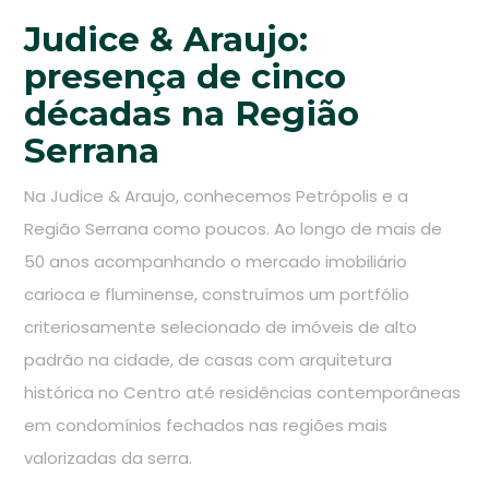
Judice & Araujo:
presença de cinco
décadas na Região
Serrana
Na Judice & Araujo, conhecemos Petrópolis e a
Região Serrana como poucos. Ao longo de mais de
50 anos acompanhando o mercado imobiliário
carioca e fluminense, construímos um portfólio
criteriosamente selecionado de imóveis de alto
padrão na cidade, de casas com arquitetura
histórica no Centro até residências contemporâneas
em condomínios fechados nas regiões mais
valorizadas da serra.