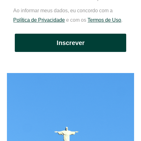
Ao informar meus dados, eu concordo com a
Política de Privacidade
e com os
Termos de Uso
.
Inscrever