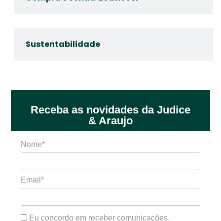
Sustentabilidade
Receba as novidades da Judice
& Araujo
Nome*
Email*
Eu concordo em receber comunicações.