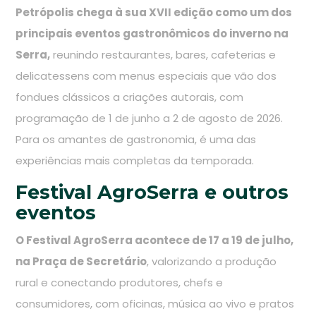
Petrópolis chega à sua XVII edição como um dos
principais eventos gastronômicos do inverno na
Serra,
reunindo restaurantes, bares, cafeterias e
delicatessens com menus especiais que vão dos
fondues clássicos a criações autorais, com
programação de 1 de junho a 2 de agosto de 2026.
Para os amantes de gastronomia, é uma das
experiências mais completas da temporada.
Festival AgroSerra e outros
eventos
O Festival AgroSerra acontece de 17 a 19 de julho,
na Praça de Secretário
, valorizando a produção
rural e conectando produtores, chefs e
consumidores, com oficinas, música ao vivo e pratos