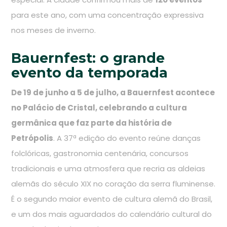
para este ano, com uma concentração expressiva
nos meses de inverno.
Bauernfest: o grande
evento da temporada
De 19 de junho a 5 de julho, a Bauernfest acontece
no Palácio de Cristal, celebrando a cultura
germânica que faz parte da história de
Petrópolis
. A 37ª edição do evento reúne danças
folclóricas, gastronomia centenária, concursos
tradicionais e uma atmosfera que recria as aldeias
alemãs do século XIX no coração da serra fluminense.
É o segundo maior evento de cultura alemã do Brasil,
e um dos mais aguardados do calendário cultural do