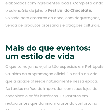
elaborados com ingredientes locais. Completa ainda
o calendário de julho o
Festival do Chocolate
,
voltado para amantes do doce, com degustações,
venda de produtos artesanais e atrações culturais.
Mais do que eventos:
um estilo de vida
O que torna junho e julho tão especiais em Petrópolis
vai além da programação oficial. É o estilo de vida
que a cidade oferece naturalmente nessa época.
As tardes na Rua do Imperador, com suas lojas de
chocolate e cafés históricos. Os jantares em
restaurantes que dominam a arte do conforto no