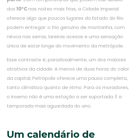
dos
10°C
nas noites mais frias, a Cidade Imperial
oferece algo que poucos lugares do Estado do Rio
podem entregar: o frio genuíno de montanha, com
névoa nas serras, lareiras acesas e uma sensação
única de estar longe do movimento da metrópole.
Esse contraste é, paradoxalmente, um dos maiores
atrativos da cidade. A menos de duas horas do calor
da capital, Petrópolis oferece uma pausa completa,
tanto climática quanto de ritmo. Para os moradores,
o inverno não é uma estação a ser suportada. É a
temporada mais aguardada do ano.
Um calendário de