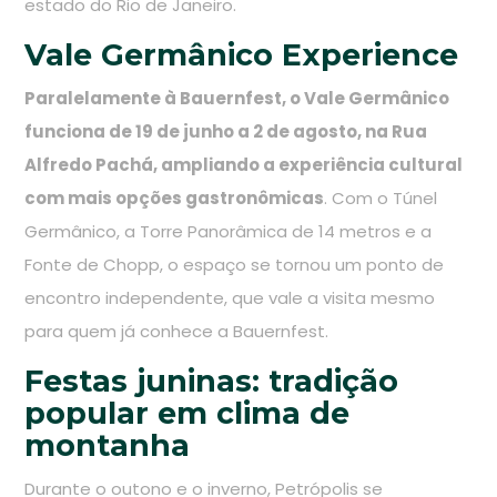
estado do Rio de Janeiro.
Vale Germânico Experience
Paralelamente à Bauernfest, o Vale Germânico
funciona de 19 de junho a 2 de agosto, na Rua
Alfredo Pachá, ampliando a experiência cultural
com mais opções gastronômicas
. Com o Túnel
Germânico, a Torre Panorâmica de 14 metros e a
Fonte de Chopp, o espaço se tornou um ponto de
encontro independente, que vale a visita mesmo
para quem já conhece a Bauernfest.
Festas juninas: tradição
popular em clima de
montanha
Durante o outono e o inverno, Petrópolis se