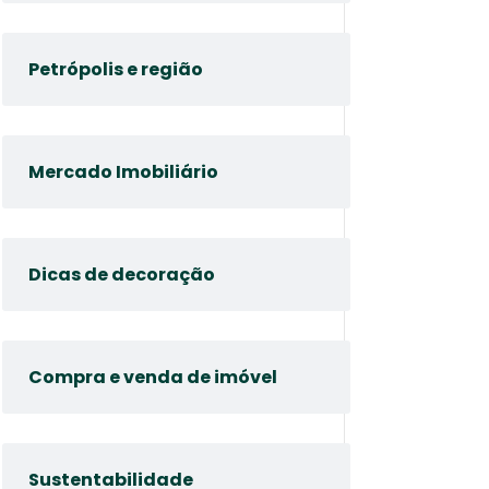
Petrópolis e região
Mercado Imobiliário
Dicas de decoração
Compra e venda de imóvel
Sustentabilidade