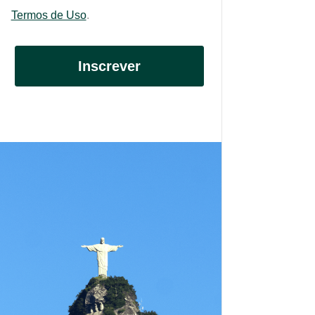
Termos de Uso
.
Inscrever