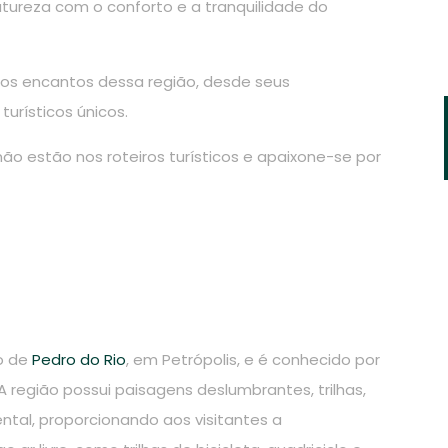
tureza com o conforto e a tranquilidade do
 os encantos dessa região, desde seus
turísticos únicos.
ão estão nos roteiros turísticos e apaixone-se por
to de
Pedro do Rio
, em Petrópolis, e é conhecido por
 região possui paisagens deslumbrantes, trilhas,
tal, proporcionando aos visitantes a