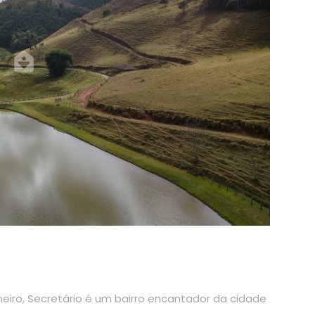
neiro, Secretário é um bairro encantador da cidade