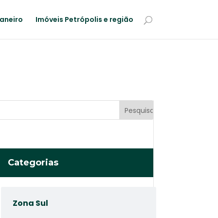
Janeiro
Imóveis Petrópolis e região
Categorias
Zona Sul