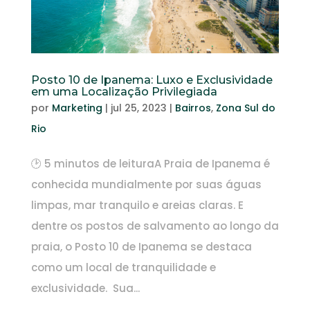
Posto 10 de Ipanema: Luxo e Exclusividade
em uma Localização Privilegiada
por
Marketing
|
jul 25, 2023
|
Bairros
,
Zona Sul do
Rio
🕑 5 minutos de leituraA Praia de Ipanema é
conhecida mundialmente por suas águas
limpas, mar tranquilo e areias claras. E
dentre os postos de salvamento ao longo da
praia, o Posto 10 de Ipanema se destaca
como um local de tranquilidade e
exclusividade. Sua...