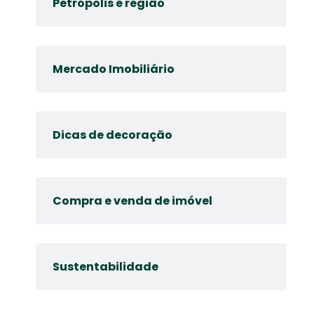
Petrópolis e região
Mercado Imobiliário
Dicas de decoração
Compra e venda de imóvel
Sustentabilidade