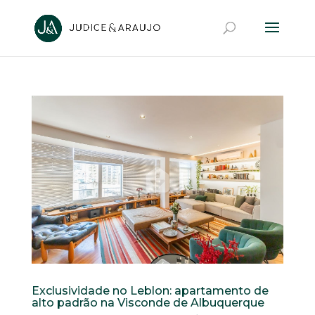
Exclusividade no Leblon: apartamento de
alto padrão na Visconde de Albuquerque