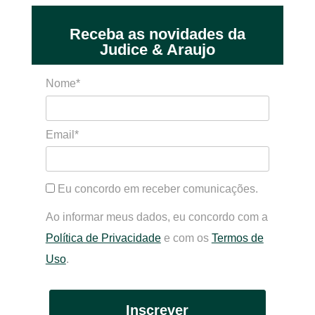
Receba as novidades da
Judice & Araujo
Nome*
Email*
Eu concordo em receber comunicações.
Ao informar meus dados, eu concordo com a
Política de Privacidade
e com os
Termos de
Uso
.
Inscrever