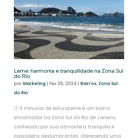
Leme: harmonia e tranquilidade na Zona Sul
do Rio
por
Marketing
|
fev 26, 2024
|
Bairros
,
Zona Sul
do Rio
🕑 3 minutos de leituraLeme é um bairro
encantador na Zona Sul do Rio de Janeiro,
conhecido por sua atmosfera tranquila e
paisagens deslumbrantes. Oferecendo uma