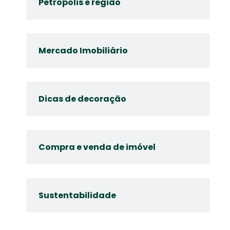
Petrópolis e região
Mercado Imobiliário
Dicas de decoração
Compra e venda de imóvel
Sustentabilidade