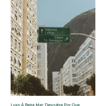
Luxo Á Beira Mar: Descubra Por Que