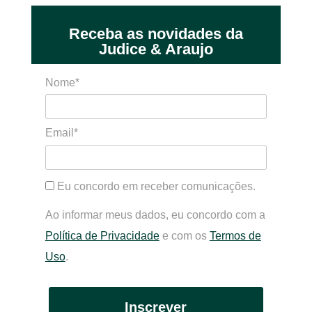
Receba as novidades da
Judice & Araujo
Nome*
Email*
Eu concordo em receber comunicações.
Ao informar meus dados, eu concordo com a
Política de Privacidade
e com os
Termos de
Uso
.
Inscrever