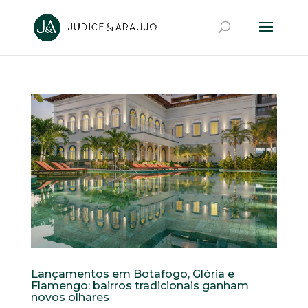
Lançamentos em Botafogo, Glória e
Flamengo: bairros tradicionais ganham
novos olhares