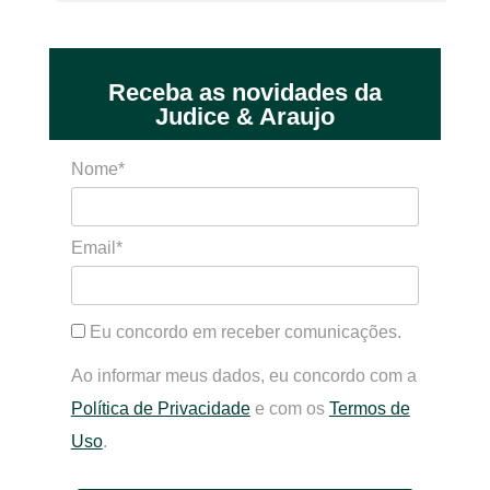
Receba as novidades da
Judice & Araujo
Nome*
Email*
Eu concordo em receber comunicações.
Ao informar meus dados, eu concordo com a
Política de Privacidade
e com os
Termos de
Uso
.