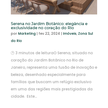
Serena no Jardim Botânico: elegância e
exclusividade no coração do Rio
por
Marketing
|
fev 22, 2024
|
Imóveis
,
Zona Sul
do Rio
🕑 3 minutos de leituraO Serena, situado no
coração do Jardim Botânico no Rio de
Janeiro, representa uma fusão de inovação e
beleza, desenhado especialmente para
famílias que buscam um refúgio exclusivo
em uma das regiões mais prestigiadas da
cidade. Este...