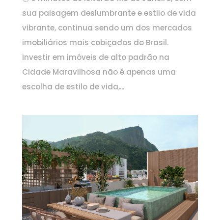
sua paisagem deslumbrante e estilo de vida
vibrante, continua sendo um dos mercados
imobiliários mais cobiçados do Brasil.
Investir em imóveis de alto padrão na
Cidade Maravilhosa não é apenas uma
escolha de estilo de vida,...