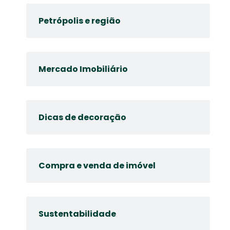
Petrópolis e região
Mercado Imobiliário
Dicas de decoração
Compra e venda de imóvel
Sustentabilidade