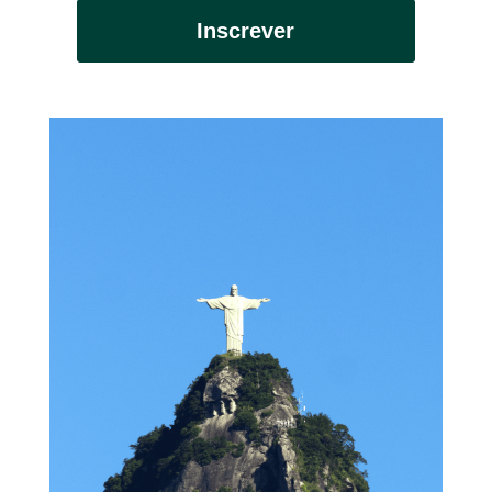
Inscrever