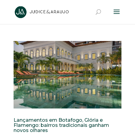
Lançamentos em Botafogo, Glória e
Flamengo: bairros tradicionais ganham
novos olhares