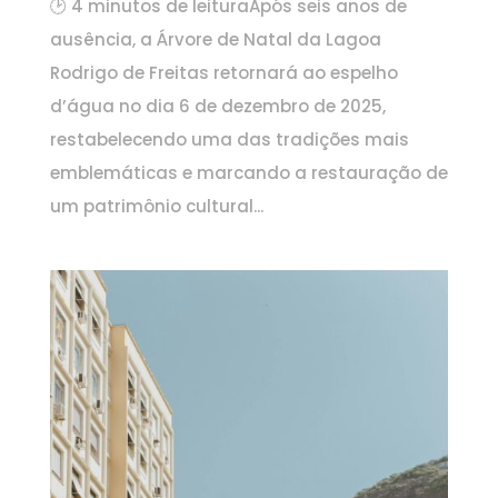
🕑 4 minutos de leituraApós seis anos de
ausência, a Árvore de Natal da Lagoa
Rodrigo de Freitas retornará ao espelho
d’água no dia 6 de dezembro de 2025,
restabelecendo uma das tradições mais
emblemáticas e marcando a restauração de
um patrimônio cultural...