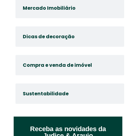
Mercado Imobiliário
Dicas de decoração
Compra e venda de imóvel
Sustentabilidade
Receba as novidades da
Judice & Araujo