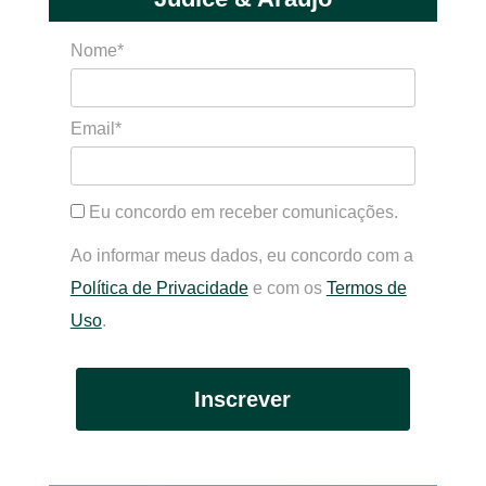
Nome*
Email*
Eu concordo em receber comunicações.
Ao informar meus dados, eu concordo com a
Política de Privacidade
e com os
Termos de
Uso
.
Inscrever