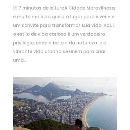
🕑 7 minutos de leituraA Cidade Maravilhosa
é muito mais do que um lugar para viver – é
um convite para transformar sua vida. Aqui,
o estilo de vida carioca é um verdadeiro
privilégio, onde a beleza da natureza e a
vibrante vida urbana se unem para criar
uma...