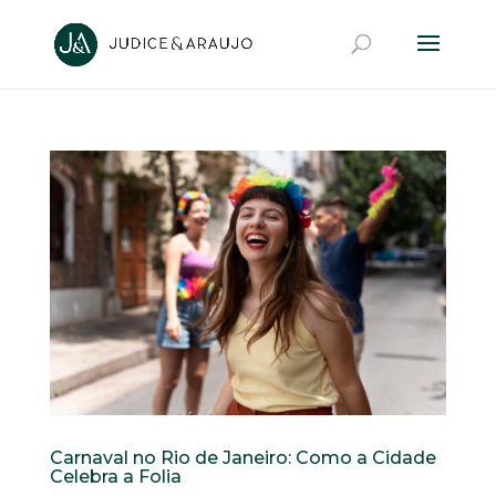
Carnaval no Rio de Janeiro: Como a Cidade
Celebra a Folia