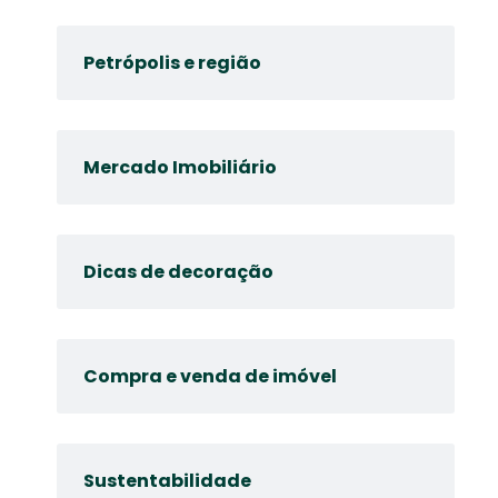
Petrópolis e região
Mercado Imobiliário
Dicas de decoração
Compra e venda de imóvel
Sustentabilidade