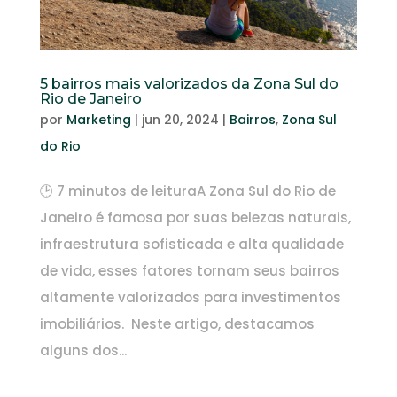
5 bairros mais valorizados da Zona Sul do
Rio de Janeiro
por
Marketing
|
jun 20, 2024
|
Bairros
,
Zona Sul
do Rio
🕑 7 minutos de leituraA Zona Sul do Rio de
Janeiro é famosa por suas belezas naturais,
infraestrutura sofisticada e alta qualidade
de vida, esses fatores tornam seus bairros
altamente valorizados para investimentos
imobiliários. Neste artigo, destacamos
alguns dos...