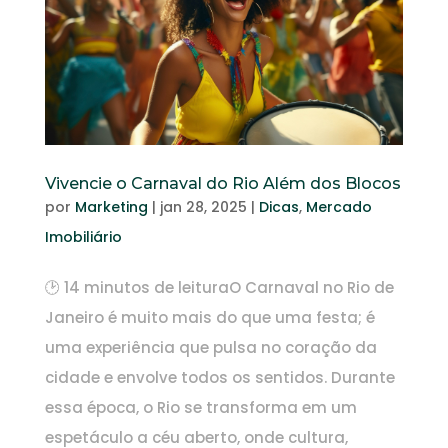
Vivencie o Carnaval do Rio Além dos Blocos
por
Marketing
|
jan 28, 2025
|
Dicas
,
Mercado
Imobiliário
🕑 14 minutos de leituraO Carnaval no Rio de
Janeiro é muito mais do que uma festa; é
uma experiência que pulsa no coração da
cidade e envolve todos os sentidos. Durante
essa época, o Rio se transforma em um
espetáculo a céu aberto, onde cultura,