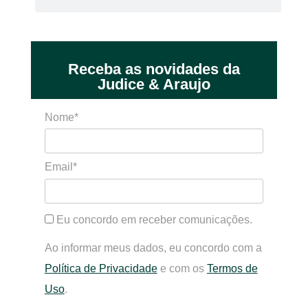
Receba as novidades da
Judice & Araujo
Nome*
Email*
Eu concordo em receber comunicações.
Ao informar meus dados, eu concordo com a
Política de Privacidade
e com os
Termos de
Uso
.