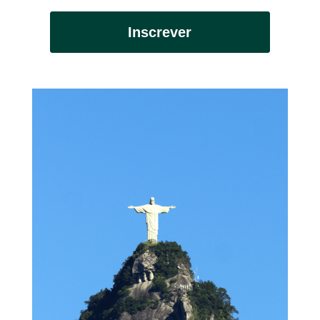
Inscrever