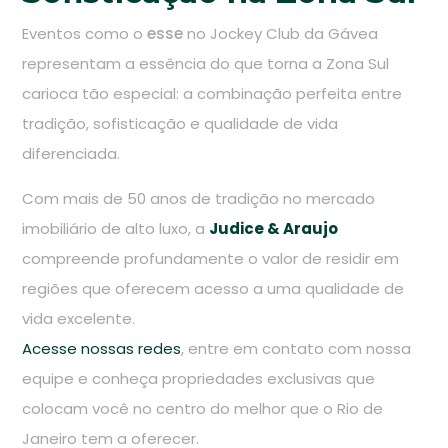
Eventos como o
esse
no Jockey Club da Gávea
representam a essência do que torna a Zona Sul
carioca tão especial: a combinação perfeita entre
tradição, sofisticação e qualidade de vida
diferenciada.
Com mais de 50 anos de tradição no mercado
imobiliário de alto luxo, a
Judice & Araujo
compreende profundamente o valor de residir em
regiões que oferecem acesso a uma qualidade de
vida excelente.
Acesse nossas redes
, entre em contato com nossa
equipe e conheça propriedades exclusivas que
colocam você no centro do melhor que o Rio de
Janeiro tem a oferecer.