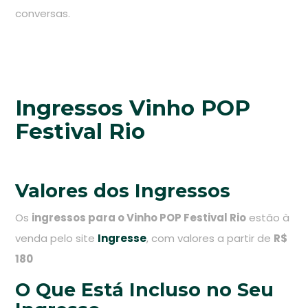
conversas.
Ingressos Vinho POP
Festival Rio
Valores dos Ingressos
Os
ingressos para o Vinho POP Festival Rio
estão à
venda pelo site
Ingresse
, com valores a partir de
R$
180
O Que Está Incluso no Seu