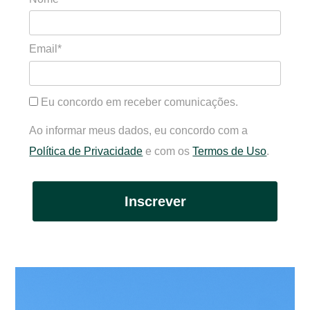
Email*
Eu concordo em receber comunicações.
Ao informar meus dados, eu concordo com a
Política de Privacidade
e com os
Termos de Uso
.
Inscrever