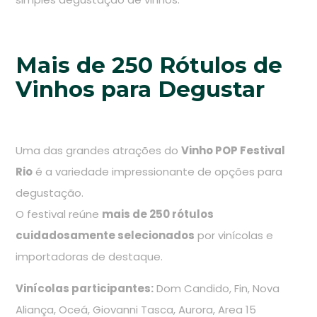
Mais de 250 Rótulos de
Vinhos para Degustar
Uma das grandes atrações do
Vinho POP Festival
Rio
é a variedade impressionante de opções para
degustação.
O festival reúne
mais de 250 rótulos
cuidadosamente selecionados
por vinícolas e
importadoras de destaque.
Vinícolas participantes:
Dom Candido, Fin, Nova
Aliança, Oceá, Giovanni Tasca, Aurora, Area 15