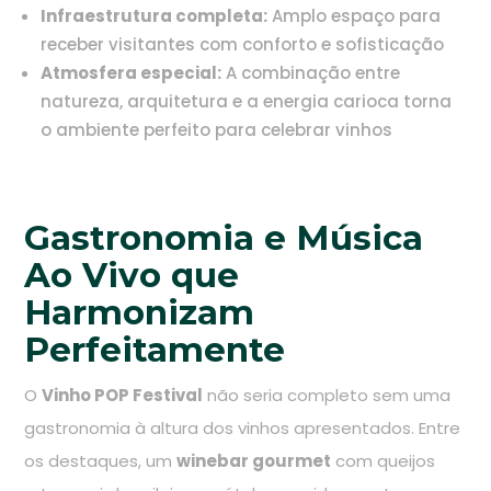
Infraestrutura completa:
Amplo espaço para
receber visitantes com conforto e sofisticação
Atmosfera especial:
A combinação entre
natureza, arquitetura e a energia carioca torna
o ambiente perfeito para celebrar vinhos
Gastronomia e Música
Ao Vivo que
Harmonizam
Perfeitamente
O
Vinho POP Festival
não seria completo sem uma
gastronomia à altura dos vinhos apresentados. Entre
os destaques, um
winebar gourmet
com queijos