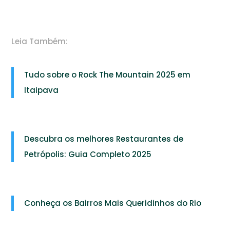
Leia Também:
Tudo sobre o Rock The Mountain 2025 em
Itaipava
Descubra os melhores Restaurantes de
Petrópolis: Guia Completo 2025
Conheça os Bairros Mais Queridinhos do Rio