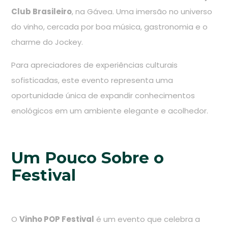
Club Brasileiro
, na Gávea. Uma imersão no universo
do vinho, cercada por boa música, gastronomia e o
charme do Jockey.
Para apreciadores de experiências culturais
sofisticadas, este evento representa uma
oportunidade única de expandir conhecimentos
enológicos em um ambiente elegante e acolhedor.
Um Pouco Sobre o
Festival
O
Vinho POP Festival
é um evento que celebra a