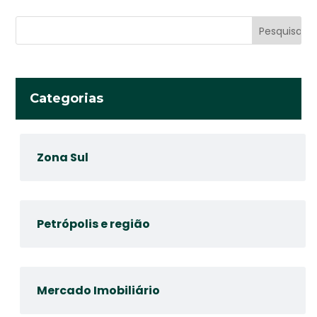
Categorias
Zona Sul
Petrópolis e região
Mercado Imobiliário