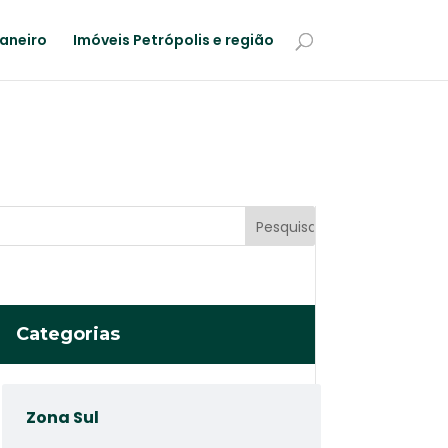
Janeiro
Imóveis Petrópolis e região
Categorias
Zona Sul