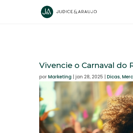
Vivencie o Carnaval do 
por
Marketing
|
jan 28, 2025
|
Dicas
,
Merc