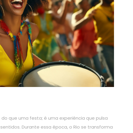
s do que uma festa; é uma experiência que pulsa
sentidos. Durante essa época, o Rio se transforma