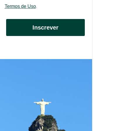
Termos de Uso
.
Inscrever