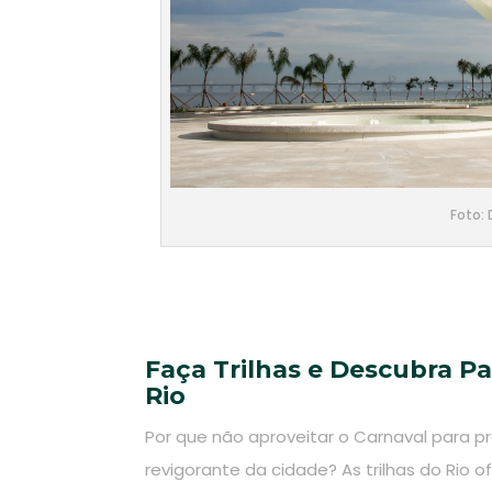
Foto:
Faça Trilhas e Descubra P
Rio
Por que não aproveitar o Carnaval para pr
revigorante da cidade? As trilhas do Rio