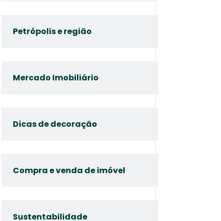
Petrópolis e região
Mercado Imobiliário
Dicas de decoração
Compra e venda de imóvel
Sustentabilidade