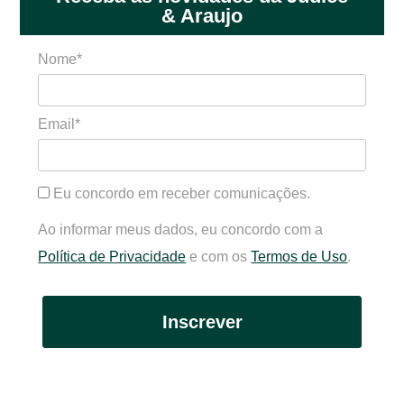
& Araujo
Nome*
Email*
Eu concordo em receber comunicações.
Ao informar meus dados, eu concordo com a
Política de Privacidade
e com os
Termos de Uso
.
Inscrever