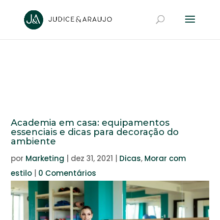
Academia em casa: equipamentos
essenciais e dicas para decoração do
ambiente
por
Marketing
|
dez 31, 2021
|
Dicas
,
Morar com
estilo
|
0 Comentários