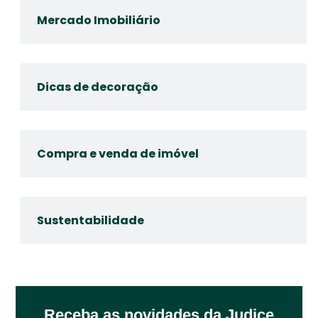
Mercado Imobiliário
Dicas de decoração
Compra e venda de imóvel
Sustentabilidade
Receba as novidades da Judice