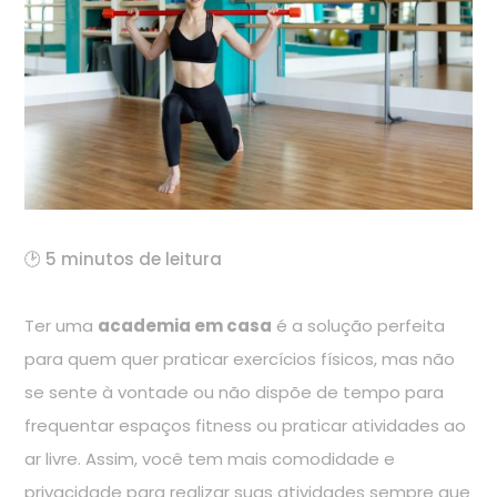
🕑 5 minutos de leitura
Ter uma
academia em casa
é a solução perfeita
para quem quer praticar exercícios físicos, mas não
se sente à vontade ou não dispõe de tempo para
frequentar espaços fitness ou praticar atividades ao
ar livre. Assim, você tem mais comodidade e
privacidade para realizar suas atividades sempre que