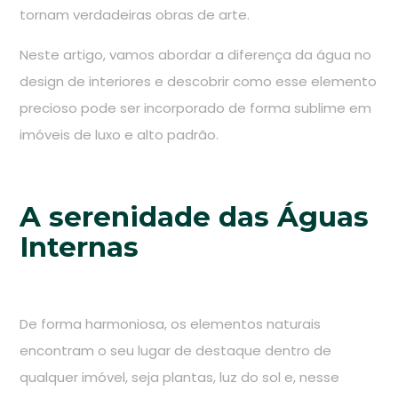
tornam verdadeiras obras de arte.
Neste artigo, vamos abordar a diferença da água no
design de interiores e descobrir como esse elemento
precioso pode ser incorporado de forma sublime em
imóveis de luxo e alto padrão.
A serenidade das Águas
Internas
De forma harmoniosa, os elementos naturais
encontram o seu lugar de destaque dentro de
qualquer imóvel, seja plantas, luz do sol e, nesse