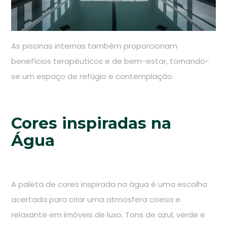
As piscinas internas também proporcionam
benefícios terapêuticos e de bem-estar, tornando-
se um espaço de refúgio e contemplação.
Cores inspiradas na
Água
A paleta de cores inspirada na água é uma escolha
acertada para criar uma atmosfera coesa e
relaxante em imóveis de luxo. Tons de azul, verde e