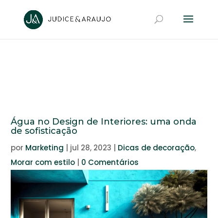
Água no Design de Interiores: uma onda
de sofisticação
por
Marketing
|
jul 28, 2023
|
Dicas de decoração
,
Morar com estilo
|
0 Comentários