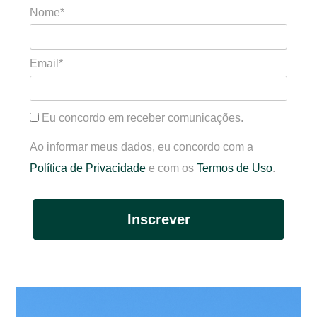
Nome*
Email*
Eu concordo em receber comunicações.
Ao informar meus dados, eu concordo com a
Política de Privacidade
e com os
Termos de Uso
.
Inscrever