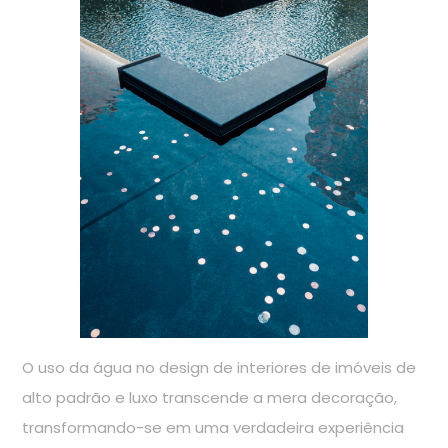
O uso da água no design de interiores de imóveis de
alto padrão e luxo transcende a mera decoração,
transformando-se em uma verdadeira experiência