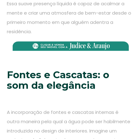
Essa suave presença líquida é capaz de acalmar a
mente e criar uma atmosfera de bem-estar desde o
primeiro momento em que alguém adentra a
residência.
Fontes e Cascatas: o
som da elegância
A incorporação de fontes e cascatas internas é
outra maneira pela qual a água pode ser habilmente
introduzida no design de interiores. Imagine um