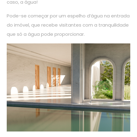
caso, a água!
Pode-se começar por um espelho d’água na entrada
do imóvel, que recebe visitantes com a tranquilidade
que só a água pode proporcionar.