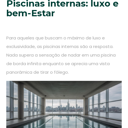
Piscinas internas: luxo e
bem-Estar
Para aqueles que buscam o máximo de luxo e
exclusividade, as piscinas internas são a resposta.
Nada supera a sensação de nadar em uma piscina
de borda infinita enquanto se aprecia uma vista
panorâmica de tirar o fôlego.