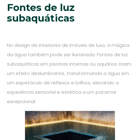
Fontes de luz
subaquáticas
No design de interiores de imóveis de luxo, a mágica
da água também pode ser iluminada. Fontes de luz
subaquáticas em piscinas internas ou aquários criam
um efeito deslumbrante, transformando a água em
um espetáculo de reflexos e brilhos, elevando a
experiência sensorial e estética a um patamar
excepcional.