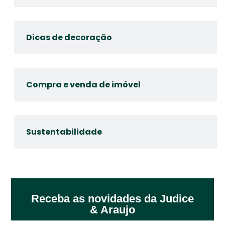
Dicas de decoração
Compra e venda de imóvel
Sustentabilidade
Receba as novidades da Judice
& Araujo