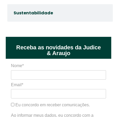
Sustentabilidade
Receba as novidades da Judice
& Araujo
Nome*
Email*
Eu concordo em receber comunicações.
Ao informar meus dados, eu concordo com a