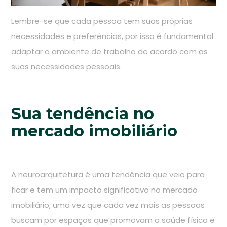
Lembre-se que cada pessoa tem suas próprias
necessidades e preferências, por isso é fundamental
adaptar o ambiente de trabalho de acordo com as
suas necessidades pessoais.
Sua tendência no
mercado imobiliário
A neuroarquitetura é uma tendência que veio para
ficar e tem um impacto significativo no mercado
imobiliário, uma vez que cada vez mais as pessoas
buscam por espaços que promovam a saúde física e