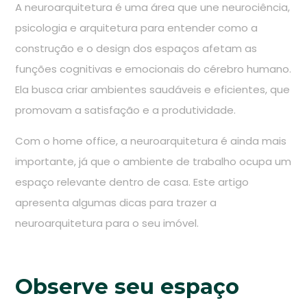
A neuroarquitetura é uma área que une neurociência,
psicologia e arquitetura para entender como a
construção e o design dos espaços afetam as
funções cognitivas e emocionais do cérebro humano.
Ela busca criar ambientes saudáveis e eficientes, que
promovam a satisfação e a produtividade.
Com o home office, a neuroarquitetura é ainda mais
importante, já que o ambiente de trabalho ocupa um
espaço relevante dentro de casa. Este artigo
apresenta algumas dicas para trazer a
neuroarquitetura para o seu imóvel.
Observe seu espaço