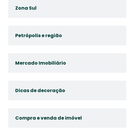
Zona Sul
Petrópolis e região
Mercado Imobiliário
Dicas de decoração
Compra e venda de imóvel