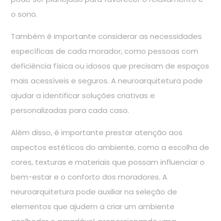
o sono.
Também é importante considerar as necessidades
específicas de cada morador, como pessoas com
deficiência física ou idosos que precisam de espaços
mais acessíveis e seguros. A neuroarquitetura pode
ajudar a identificar soluções criativas e
personalizadas para cada caso.
Além disso, é importante prestar atenção aos
aspectos estéticos do ambiente, como a escolha de
cores, texturas e materiais que possam influenciar o
bem-estar e o conforto dos moradores. A
neuroarquitetura pode auxiliar na seleção de
elementos que ajudem a criar um ambiente