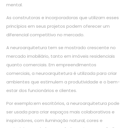
mental.
As construtoras e incorporadoras que utilizam esses
princípios em seus projetos podem oferecer um
diferencial competitivo no mercado.
A neuroarquitetura tem se mostrado crescente no
mercado imobiliário, tanto em imóveis residenciais
quanto comerciais. Em empreendimentos
comerciais, a neuroarquitetura é utilizada para criar
ambientes que estimulem a produtividade e o bem-
estar dos funcionários e clientes.
Por exemplo:em escritórios, a neuroarquitetura pode
ser usada para criar espaços mais colaborativos e
inspiradores, com iluminação natural, cores e