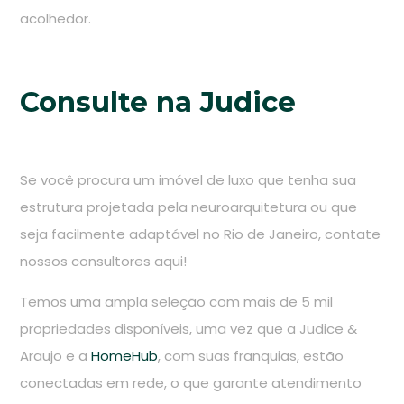
acolhedor.
Consulte na Judice
Se você procura um imóvel de luxo que tenha sua
estrutura projetada pela neuroarquitetura ou que
seja facilmente adaptável no Rio de Janeiro, contate
nossos consultores aqui!
Temos uma ampla seleção com mais de 5 mil
propriedades disponíveis, uma vez que a Judice &
Araujo e a
HomeHub
, com suas franquias, estão
conectadas em rede, o que garante atendimento