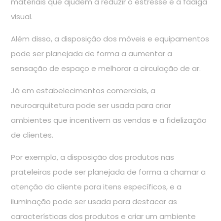
materiais que ajudem a reduzir o estresse e a fadiga
visual.
Além disso, a disposição dos móveis e equipamentos
pode ser planejada de forma a aumentar a
sensação de espaço e melhorar a circulação de ar.
Já em estabelecimentos comerciais, a
neuroarquitetura pode ser usada para criar
ambientes que incentivem as vendas e a fidelização
de clientes.
Por exemplo, a disposição dos produtos nas
prateleiras pode ser planejada de forma a chamar a
atenção do cliente para itens específicos, e a
iluminação pode ser usada para destacar as
características dos produtos e criar um ambiente