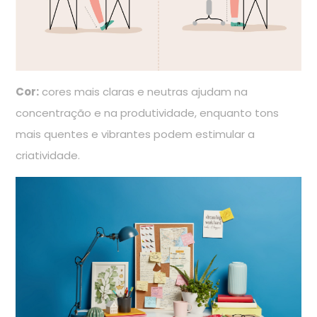
Cor:
cores mais claras e neutras ajudam na
concentração e na produtividade, enquanto tons
mais quentes e vibrantes podem estimular a
criatividade.