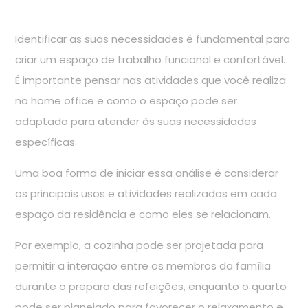
Identificar as suas necessidades é fundamental para
criar um espaço de trabalho funcional e confortável.
É importante pensar nas atividades que você realiza
no home office e como o espaço pode ser
adaptado para atender às suas necessidades
específicas.
Uma boa forma de iniciar essa análise é considerar
os principais usos e atividades realizadas em cada
espaço da residência e como eles se relacionam.
Por exemplo, a cozinha pode ser projetada para
permitir a interação entre os membros da família
durante o preparo das refeições, enquanto o quarto
pode ser planejado para favorecer o relaxamento e