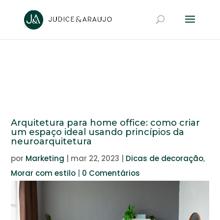
Arquitetura para home office: como criar
um espaço ideal usando princípios da
neuroarquitetura
por
Marketing
|
mar 22, 2023
|
Dicas de decoração
,
Morar com estilo
|
0 Comentários