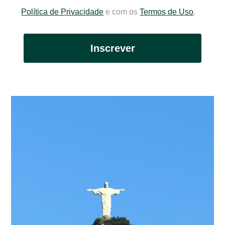
Política de Privacidade
e com os
Termos de Uso
.
Inscrever