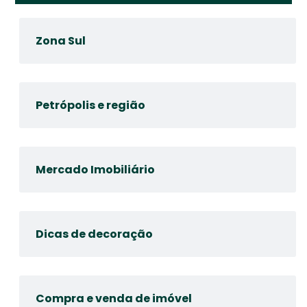
Zona Sul
Petrópolis e região
Mercado Imobiliário
Dicas de decoração
Compra e venda de imóvel