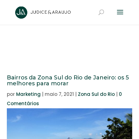
Bairros da Zona Sul do Rio de Janeiro: os 5
melhores para morar
por
Marketing
|
maio 7, 2021
|
Zona Sul do Rio
|
0
Comentários