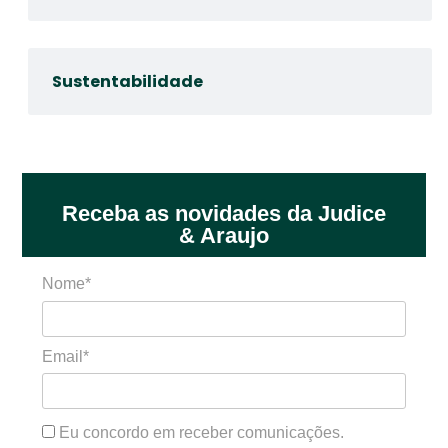
Sustentabilidade
Receba as novidades da Judice
& Araujo
Nome*
Email*
Eu concordo em receber comunicações.