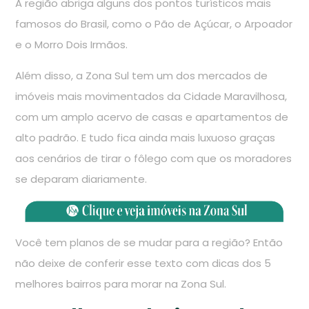
A região abriga alguns dos pontos turísticos mais
famosos do Brasil, como o Pão de Açúcar, o Arpoador
e o Morro Dois Irmãos.
Além disso, a Zona Sul tem um dos mercados de
imóveis mais movimentados da Cidade Maravilhosa,
com um amplo acervo de casas e apartamentos de
alto padrão. E tudo fica ainda mais luxuoso graças
aos cenários de tirar o fôlego com que os moradores
se deparam diariamente.
Você tem planos de se mudar para a região? Então
não deixe de conferir esse texto com dicas dos 5
melhores bairros para morar na Zona Sul.