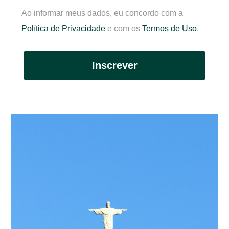
Ao informar meus dados, eu concordo com a
Política de Privacidade
e com os
Termos de Uso
.
Inscrever