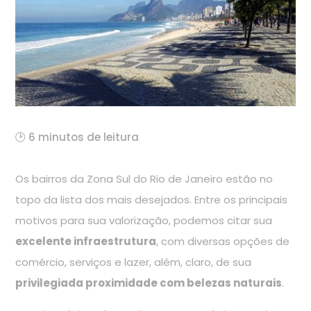
🕑 6 minutos de leitura
Os bairros da Zona Sul do Rio de Janeiro estão no
topo da lista dos mais desejados. Entre os principais
motivos para sua valorização, podemos citar sua
excelente infraestrutura
, com diversas opções de
comércio, serviços e lazer, além, claro, de sua
privilegiada proximidade com belezas naturais
.