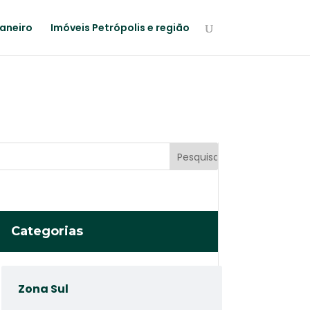
Janeiro
Imóveis Petrópolis e região
Categorias
Zona Sul