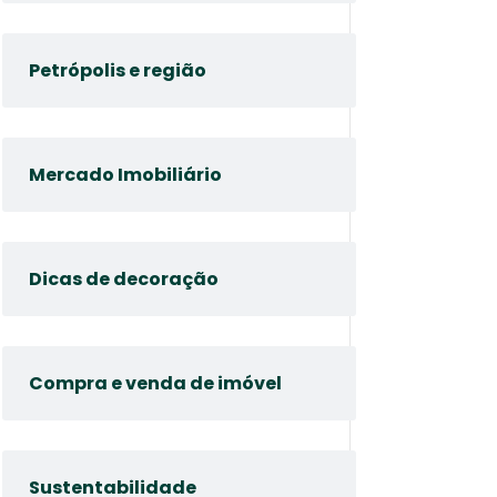
Petrópolis e região
Mercado Imobiliário
Dicas de decoração
Compra e venda de imóvel
Sustentabilidade