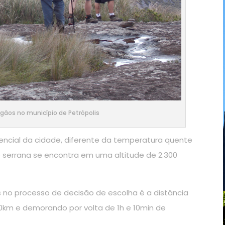
Órgãos no município de Petrópolis
encial da cidade, diferente da temperatura quente
o serrana se encontra em uma altitude de 2.300
 no processo de decisão de escolha é a distância
70km e demorando por volta de 1h e 10min de