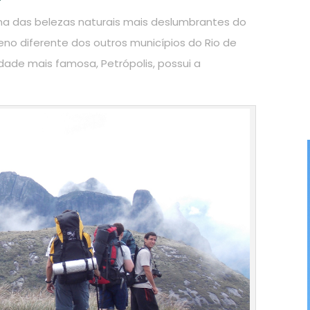
a das belezas naturais mais deslumbrantes do
no diferente dos outros municípios do Rio de
dade mais famosa, Petrópolis, possui a