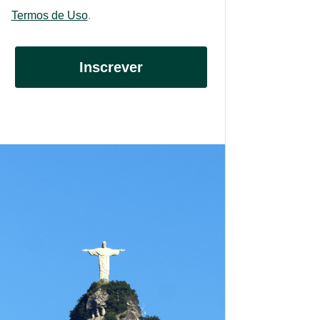
Termos de Uso
.
Inscrever