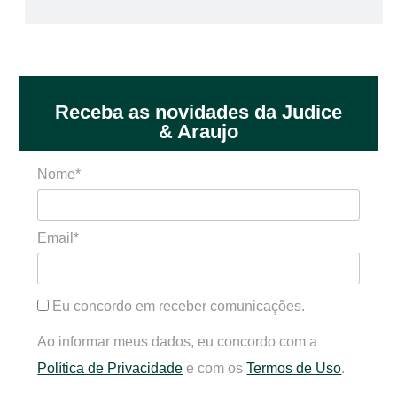
Receba as novidades da Judice
& Araujo
Nome*
Email*
Eu concordo em receber comunicações.
Ao informar meus dados, eu concordo com a
Política de Privacidade
e com os
Termos de Uso
.