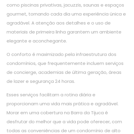
como piscinas privativas, jacuzzis, saunas e espaços
gourmet, tornando cada dia uma experiência única e
agradável. A atenção aos detalhes e o uso de
materiais de primeira linha garantem um ambiente
elegante e aconchegante.
O conforto é maximizado pela infraestrutura dos
condomínios, que frequentemente incluem serviços
de concierge, academias de última geração, áreas
de lazer e segurança 24 horas.
Esses serviços facilitam a rotina diária e
proporcionam uma vida mais prática e agradável.
Morar em uma cobertura na Barra da Tijuca é
desfrutar do melhor que a vida pode oferecer, com
todas as conveniências de um condomínio de alto