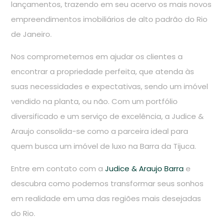
lançamentos, trazendo em seu acervo os mais novos
empreendimentos imobiliários de alto padrão do Rio
de Janeiro.
Nos comprometemos em ajudar os clientes a
encontrar a propriedade perfeita, que atenda às
suas necessidades e expectativas, sendo um imóvel
vendido na planta, ou não. Com um portfólio
diversificado e um serviço de excelência, a Judice &
Araujo consolida-se como a parceira ideal para
quem busca um imóvel de luxo na Barra da Tijuca.
Entre em contato com a
Judice & Araujo Barra
e
descubra como podemos transformar seus sonhos
em realidade em uma das regiões mais desejadas
do Rio.