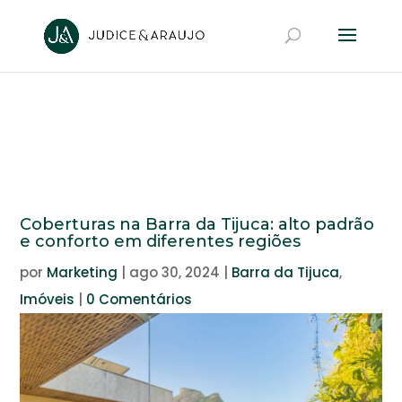
Coberturas na Barra da Tijuca: alto padrão
e conforto em diferentes regiões
por
Marketing
|
ago 30, 2024
|
Barra da Tijuca
,
Imóveis
|
0 Comentários