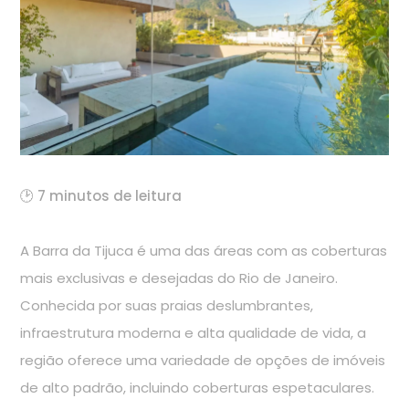
🕑 7 minutos de leitura
A Barra da Tijuca é uma das áreas com as coberturas
mais exclusivas e desejadas do Rio de Janeiro.
Conhecida por suas praias deslumbrantes,
infraestrutura moderna e alta qualidade de vida, a
região oferece uma variedade de opções de imóveis
de alto padrão, incluindo coberturas espetaculares.