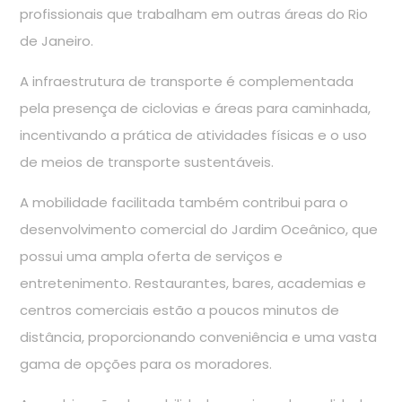
profissionais que trabalham em outras áreas do Rio
de Janeiro.
A infraestrutura de transporte é complementada
pela presença de ciclovias e áreas para caminhada,
incentivando a prática de atividades físicas e o uso
de meios de transporte sustentáveis.
A mobilidade facilitada também contribui para o
desenvolvimento comercial do Jardim Oceânico, que
possui uma ampla oferta de serviços e
entretenimento. Restaurantes, bares, academias e
centros comerciais estão a poucos minutos de
distância, proporcionando conveniência e uma vasta
gama de opções para os moradores.