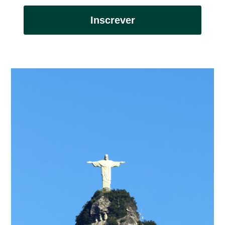
Inscrever