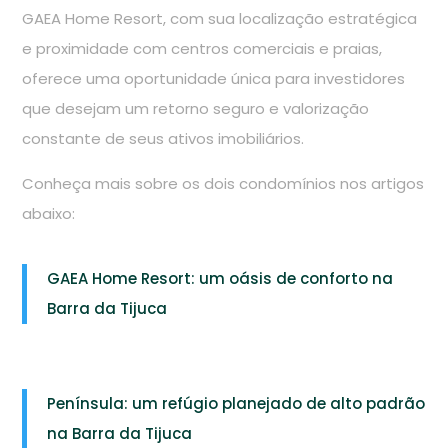
GAEA Home Resort, com sua localização estratégica
e proximidade com centros comerciais e praias,
oferece uma oportunidade única para investidores
que desejam um retorno seguro e valorização
constante de seus ativos imobiliários.
Conheça mais sobre os dois condomínios nos artigos
abaixo:
GAEA Home Resort: um oásis de conforto na
Barra da Tijuca
Península: um refúgio planejado de alto padrão
na Barra da Tijuca