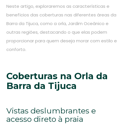
Neste artigo, exploraremos as características e
benefícios das coberturas nas diferentes áreas da
Barra da Tijuca, como a orla, Jardim Oceânico e
outras regiões, destacando o que elas podem
proporcionar para quem deseja morar com estilo e
conforto.
Coberturas na Orla da
Barra da Tijuca
Vistas deslumbrantes e
acesso direto à praia