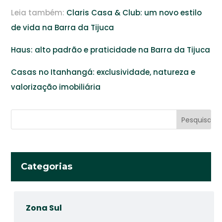
Leia também:
Claris Casa & Club: um novo estilo
de vida na Barra da Tijuca
Haus: alto padrão e praticidade na Barra da Tijuca
Casas no Itanhangá: exclusividade, natureza e
valorização imobiliária
Categorias
Zona Sul