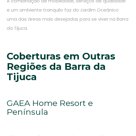
A combinação de mobilidade, serviços de qualidade
e um ambiente tranquilo faz do Jardim Oceânico
uma das áreas mais desejadas para se viver na Barra
da Tijuca.
Coberturas em Outras
Regiões da Barra da
Tijuca
GAEA Home Resort e
Península