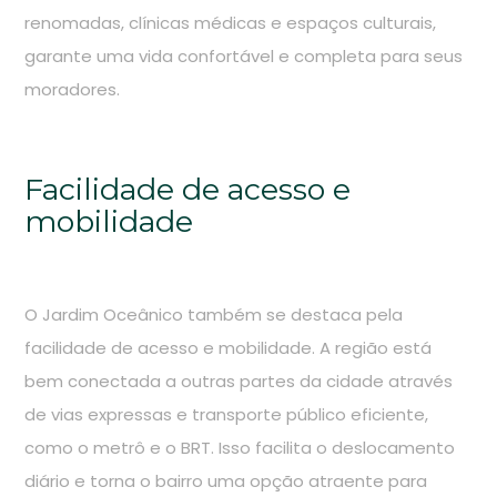
renomadas, clínicas médicas e espaços culturais,
garante uma vida confortável e completa para seus
moradores.
Facilidade de acesso e
mobilidade
O Jardim Oceânico também se destaca pela
facilidade de acesso e mobilidade. A região está
bem conectada a outras partes da cidade através
de vias expressas e transporte público eficiente,
como o metrô e o BRT. Isso facilita o deslocamento
diário e torna o bairro uma opção atraente para