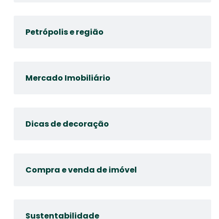
Petrópolis e região
Mercado Imobiliário
Dicas de decoração
Compra e venda de imóvel
Sustentabilidade