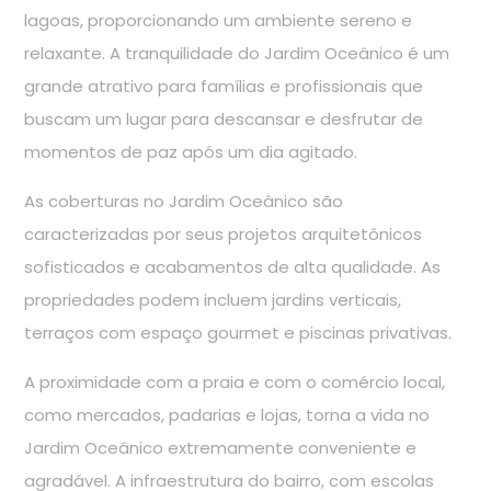
lagoas, proporcionando um ambiente sereno e
relaxante. A tranquilidade do Jardim Oceânico é um
grande atrativo para famílias e profissionais que
buscam um lugar para descansar e desfrutar de
momentos de paz após um dia agitado.
As coberturas no Jardim Oceânico são
caracterizadas por seus projetos arquitetônicos
sofisticados e acabamentos de alta qualidade. As
propriedades podem incluem jardins verticais,
terraços com espaço gourmet e piscinas privativas.
A proximidade com a praia e com o comércio local,
como mercados, padarias e lojas, torna a vida no
Jardim Oceânico extremamente conveniente e
agradável. A infraestrutura do bairro, com escolas