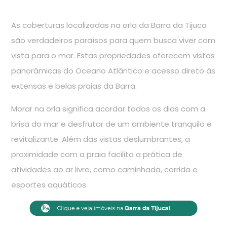
As coberturas localizadas na orla da Barra da Tijuca
são verdadeiros paraísos para quem busca viver com
vista para o mar. Estas propriedades oferecem vistas
panorâmicas do Oceano Atlântico e acesso direto às
extensas e belas praias da Barra.
Morar na orla significa acordar todos os dias com a
brisa do mar e desfrutar de um ambiente tranquilo e
revitalizante. Além das vistas deslumbrantes, a
proximidade com a praia facilita a prática de
atividades ao ar livre, como caminhada, corrida e
esportes aquáticos.