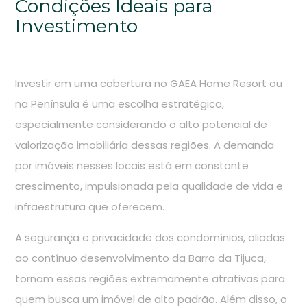
Condições Ideais para
Investimento
Investir em uma cobertura no GAEA Home Resort ou
na Península é uma escolha estratégica,
especialmente considerando o alto potencial de
valorização imobiliária dessas regiões. A demanda
por imóveis nesses locais está em constante
crescimento, impulsionada pela qualidade de vida e
infraestrutura que oferecem.
A segurança e privacidade dos condomínios, aliadas
ao contínuo desenvolvimento da Barra da Tijuca,
tornam essas regiões extremamente atrativas para
quem busca um imóvel de alto padrão. Além disso, o