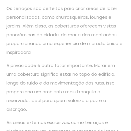
Os terraços são perfeitos para criar áreas de lazer
personalizadas, como churrasqueiras, lounges e
jardins. Além disso, as coberturas oferecem vistas
panorâmicas da cidade, do mar e das montanhas,
proporcionando uma experiência de moradia única e
inspiradora.
A privacidade é outro fator importante. Morar em
uma cobertura significa estar no topo do edifício,
longe do ruído e da movimentação das ruas. Isso
proporciona um ambiente mais tranquilo e
reservado, ideal para quem valoriza a paz e a
discrição.
As áreas externas exclusivas, como terraços e