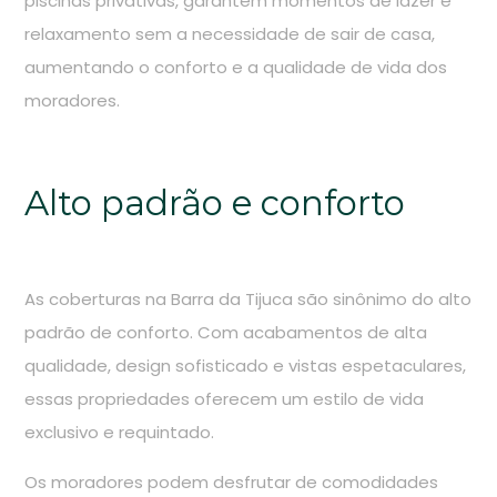
piscinas privativas, garantem momentos de lazer e
relaxamento sem a necessidade de sair de casa,
aumentando o conforto e a qualidade de vida dos
moradores.
Alto padrão e conforto
As coberturas na Barra da Tijuca são sinônimo do alto
padrão de conforto. Com acabamentos de alta
qualidade, design sofisticado e vistas espetaculares,
essas propriedades oferecem um estilo de vida
exclusivo e requintado.
Os moradores podem desfrutar de comodidades