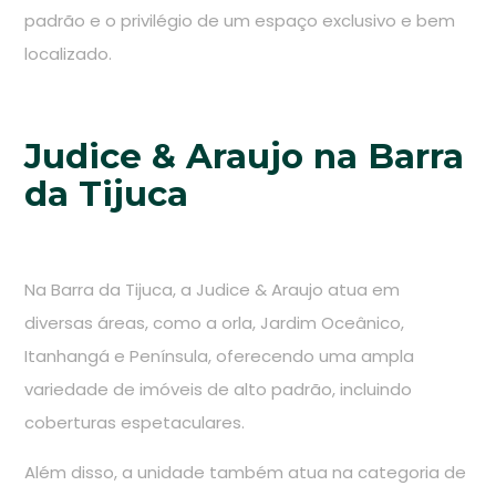
padrão e o privilégio de um espaço exclusivo e bem
localizado.
Judice & Araujo na Barra
da Tijuca
Na Barra da Tijuca, a Judice & Araujo atua em
diversas áreas, como a orla, Jardim Oceânico,
Itanhangá e Península, oferecendo uma ampla
variedade de imóveis de alto padrão, incluindo
coberturas espetaculares.
Além disso, a unidade também atua na categoria de