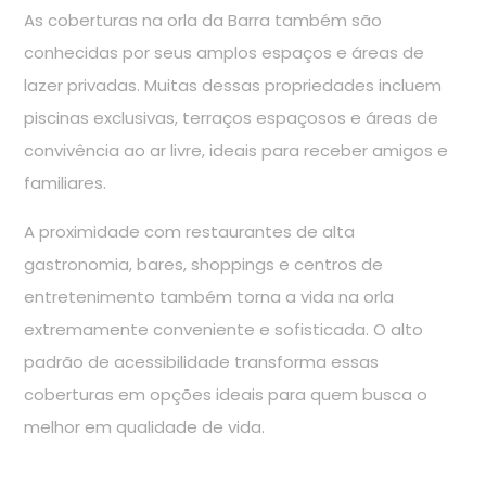
As coberturas na orla da Barra também são
conhecidas por seus amplos espaços e áreas de
lazer privadas. Muitas dessas propriedades incluem
piscinas exclusivas, terraços espaçosos e áreas de
convivência ao ar livre, ideais para receber amigos e
familiares.
A proximidade com restaurantes de alta
gastronomia, bares, shoppings e centros de
entretenimento também torna a vida na orla
extremamente conveniente e sofisticada. O alto
padrão de acessibilidade transforma essas
coberturas em opções ideais para quem busca o
melhor em qualidade de vida.