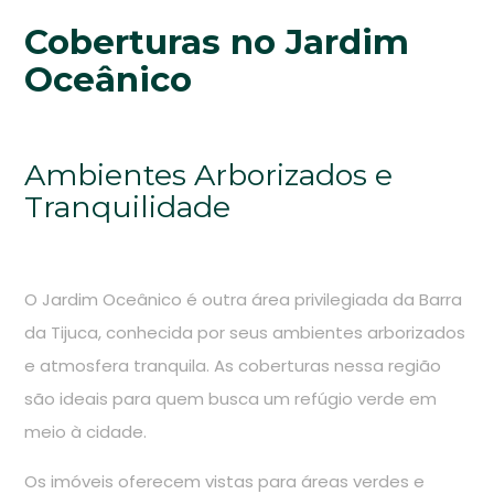
Coberturas no Jardim
Oceânico
Ambientes Arborizados e
Tranquilidade
O Jardim Oceânico é outra área privilegiada da Barra
da Tijuca, conhecida por seus ambientes arborizados
e atmosfera tranquila. As coberturas nessa região
são ideais para quem busca um refúgio verde em
meio à cidade.
Os imóveis oferecem vistas para áreas verdes e