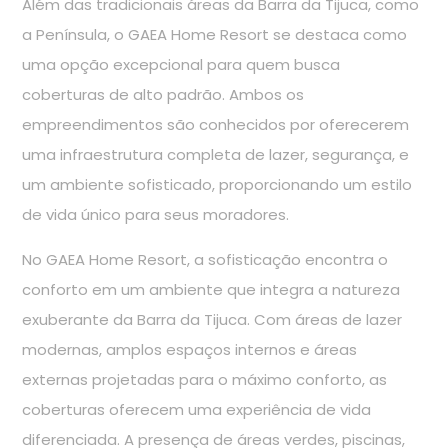
Além das tradicionais áreas da Barra da Tijuca, como
a Península, o GAEA Home Resort se destaca como
uma opção excepcional para quem busca
coberturas de alto padrão. Ambos os
empreendimentos são conhecidos por oferecerem
uma infraestrutura completa de lazer, segurança, e
um ambiente sofisticado, proporcionando um estilo
de vida único para seus moradores.
No GAEA Home Resort, a sofisticação encontra o
conforto em um ambiente que integra a natureza
exuberante da Barra da Tijuca. Com áreas de lazer
modernas, amplos espaços internos e áreas
externas projetadas para o máximo conforto, as
coberturas oferecem uma experiência de vida
diferenciada. A presença de áreas verdes, piscinas,