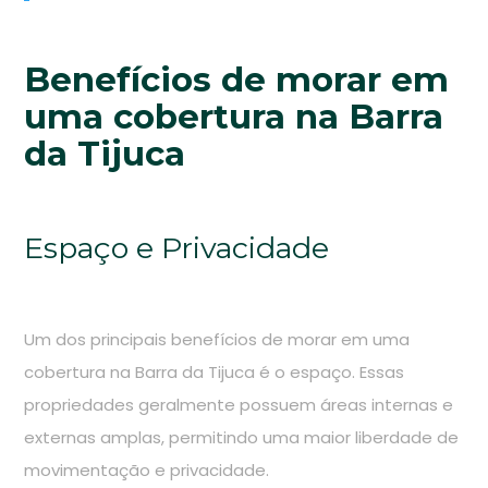
Benefícios de morar em
uma cobertura na Barra
da Tijuca
Espaço e Privacidade
Um dos principais benefícios de morar em uma
cobertura na Barra da Tijuca é o espaço. Essas
propriedades geralmente possuem áreas internas e
externas amplas, permitindo uma maior liberdade de
movimentação e privacidade.