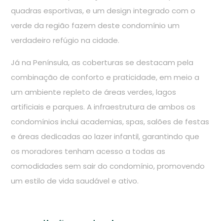
quadras esportivas, e um design integrado com o
verde da região fazem deste condomínio um
verdadeiro refúgio na cidade.
Já na Península, as coberturas se destacam pela
combinação de conforto e praticidade, em meio a
um ambiente repleto de áreas verdes, lagos
artificiais e parques. A infraestrutura de ambos os
condomínios inclui academias, spas, salões de festas
e áreas dedicadas ao lazer infantil, garantindo que
os moradores tenham acesso a todas as
comodidades sem sair do condomínio, promovendo
um estilo de vida saudável e ativo.