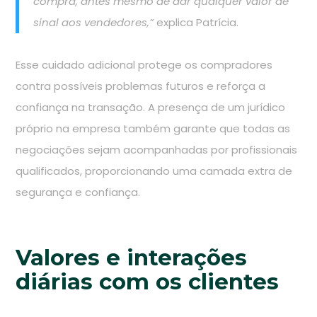
compra, antes mesmo de dar qualquer valor de
sinal aos vendedores,”
explica Patrícia.
Esse cuidado adicional protege os compradores
contra possíveis problemas futuros e reforça a
confiança na transação. A presença de um jurídico
próprio na empresa também garante que todas as
negociações sejam acompanhadas por profissionais
qualificados, proporcionando uma camada extra de
segurança e confiança.
Valores e interações
diárias com os clientes