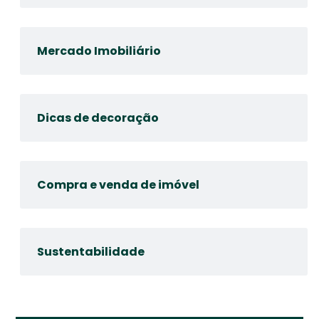
Mercado Imobiliário
Dicas de decoração
Compra e venda de imóvel
Sustentabilidade