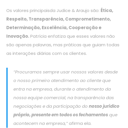
Os valores principaisda Judice & Araujo são:
Ética,
Respeito, Transparência, Comprometimento,
Determinação, Excelência, Cooperação e
Inovação.
Patrícia enfatiza que esses valores não
são apenas palavras, mas práticas que guiam todas
as interações diárias com os clientes.
“Procuramos sempre usar nossos valores desde
o nosso primeiro atendimento ao cliente que
entra na empresa, durante o atendimento da
nossa equipe comercial, na transparência das
negociações e da participação do
nosso jurídico
próprio, presente em todos os fechamentos
que
acontecem na empresa,”
afirma ela.