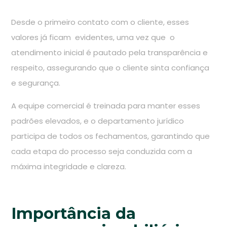
Desde o primeiro contato com o cliente, esses
valores já ficam evidentes, uma vez que o
atendimento inicial é pautado pela transparência e
respeito, assegurando que o cliente sinta confiança
e segurança.
A equipe comercial é treinada para manter esses
padrões elevados, e o departamento jurídico
participa de todos os fechamentos, garantindo que
cada etapa do processo seja conduzida com a
máxima integridade e clareza.
Importância da