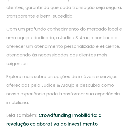
clientes, garantindo que cada transação seja segura,
transparente e bem-sucedida.
Com um profundo conhecimento do mercado local e
uma equipe dedicada, a Judice & Araujo continua a
oferecer um atendimento personalizado e eficiente,
atendendo às necessidades dos clientes mais
exigentes.
Explore mais sobre as opções de imóveis e serviços
oferecidos pela Judice & Araujo e descubra como
nossa experiência pode transformar sua experiência
imobiliária.
Leia também:
Crowdfunding Imobiliário: a
revolução colaborativa do investimento