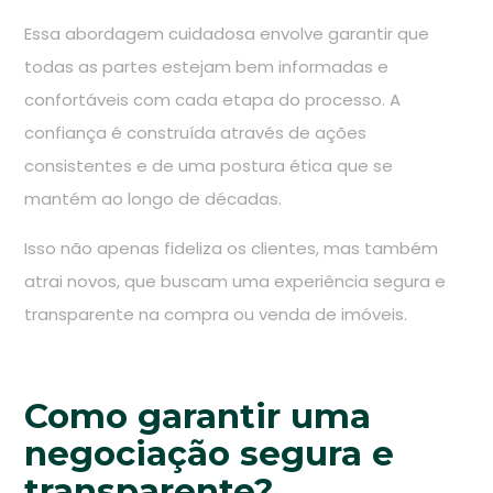
Essa abordagem cuidadosa envolve garantir que
todas as partes estejam bem informadas e
confortáveis com cada etapa do processo. A
confiança é construída através de ações
consistentes e de uma postura ética que se
mantém ao longo de décadas.
Isso não apenas fideliza os clientes, mas também
atrai novos, que buscam uma experiência segura e
transparente na compra ou venda de imóveis.
Como garantir uma
negociação segura e
transparente?