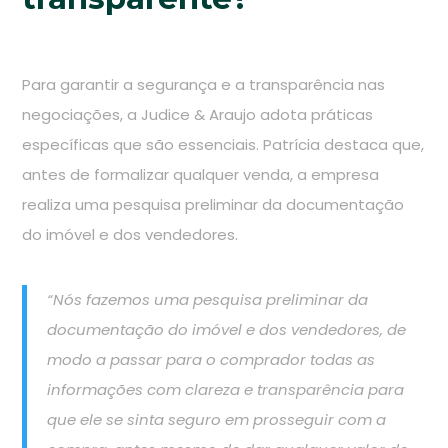
Para garantir a segurança e a transparência nas
negociações, a Judice & Araujo adota práticas
específicas que são essenciais. Patrícia destaca que,
antes de formalizar qualquer venda, a empresa
realiza uma pesquisa preliminar da documentação
do imóvel e dos vendedores.
“Nós fazemos uma pesquisa preliminar da
documentação do imóvel e dos vendedores, de
modo a passar para o comprador todas as
informações com clareza e transparência para
que ele se sinta seguro em prosseguir com a