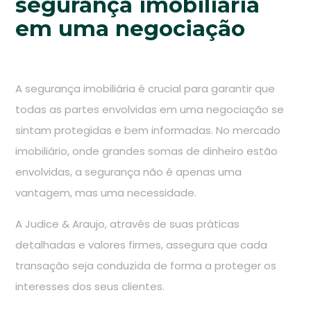
segurança imobiliária
em uma negociação
A segurança imobiliária é crucial para garantir que
todas as partes envolvidas em uma negociação se
sintam protegidas e bem informadas. No mercado
imobiliário, onde grandes somas de dinheiro estão
envolvidas, a segurança não é apenas uma
vantagem, mas uma necessidade.
A Judice & Araujo, através de suas práticas
detalhadas e valores firmes, assegura que cada
transação seja conduzida de forma a proteger os
interesses dos seus clientes.