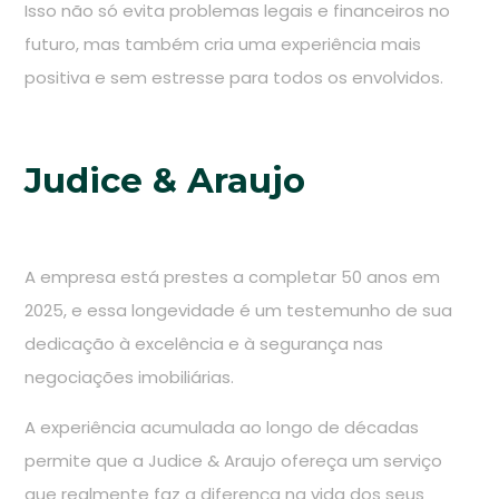
Isso não só evita problemas legais e financeiros no
futuro, mas também cria uma experiência mais
positiva e sem estresse para todos os envolvidos.
Judice & Araujo
A empresa está prestes a completar 50 anos em
2025, e essa longevidade é um testemunho de sua
dedicação à excelência e à segurança nas
negociações imobiliárias.
A experiência acumulada ao longo de décadas
permite que a Judice & Araujo ofereça um serviço
que realmente faz a diferença na vida dos seus