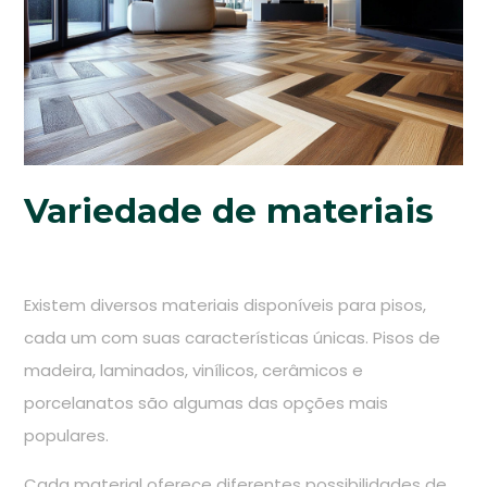
Variedade de materiais
Existem diversos materiais disponíveis para pisos,
cada um com suas características únicas. Pisos de
madeira, laminados, vinílicos, cerâmicos e
porcelanatos são algumas das opções mais
populares.
Cada material oferece diferentes possibilidades de