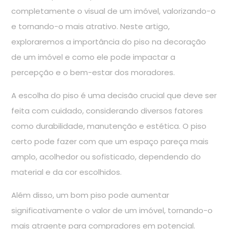
completamente o visual de um imóvel, valorizando-o
e tornando-o mais atrativo. Neste artigo,
exploraremos a importância do piso na decoração
de um imóvel e como ele pode impactar a
percepção e o bem-estar dos moradores.
A escolha do piso é uma decisão crucial que deve ser
feita com cuidado, considerando diversos fatores
como durabilidade, manutenção e estética. O piso
certo pode fazer com que um espaço pareça mais
amplo, acolhedor ou sofisticado, dependendo do
material e da cor escolhidos.
Além disso, um bom piso pode aumentar
significativamente o valor de um imóvel, tornando-o
mais atraente para compradores em potencial.