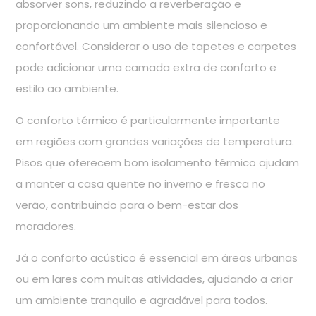
absorver sons, reduzindo a reverberação e
proporcionando um ambiente mais silencioso e
confortável. Considerar o uso de tapetes e carpetes
pode adicionar uma camada extra de conforto e
estilo ao ambiente.
O conforto térmico é particularmente importante
em regiões com grandes variações de temperatura.
Pisos que oferecem bom isolamento térmico ajudam
a manter a casa quente no inverno e fresca no
verão, contribuindo para o bem-estar dos
moradores.
Já o conforto acústico é essencial em áreas urbanas
ou em lares com muitas atividades, ajudando a criar
um ambiente tranquilo e agradável para todos.