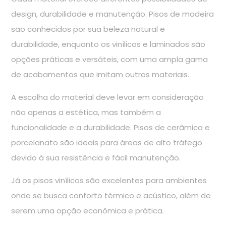
design, durabilidade e manutenção. Pisos de madeira
são conhecidos por sua beleza natural e
durabilidade, enquanto os vinílicos e laminados são
opções práticas e versáteis, com uma ampla gama
de acabamentos que imitam outros materiais.
A escolha do material deve levar em consideração
não apenas a estética, mas também a
funcionalidade e a durabilidade. Pisos de cerâmica e
porcelanato são ideais para áreas de alto tráfego
devido à sua resistência e fácil manutenção.
Já os pisos vinílicos são excelentes para ambientes
onde se busca conforto térmico e acústico, além de
serem uma opção econômica e prática.