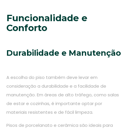
Funcionalidade e
Conforto
Durabilidade e Manutenção
A escolha do piso também deve levar em
consideração a durabilidade e a facilidade de
manutenção. Em áreas de alto tráfego, como salas
de estar e cozinhas, é importante optar por
materiais resistentes e de fácil limpeza.
Pisos de porcelanato e cerâmica são ideais para