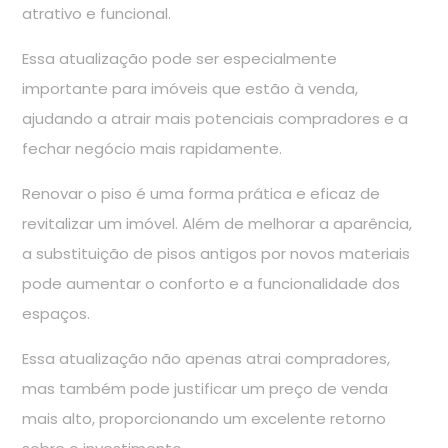
atrativo e funcional.
Essa atualização pode ser especialmente
importante para imóveis que estão à venda,
ajudando a atrair mais potenciais compradores e a
fechar negócio mais rapidamente.
Renovar o piso é uma forma prática e eficaz de
revitalizar um imóvel. Além de melhorar a aparência,
a substituição de pisos antigos por novos materiais
pode aumentar o conforto e a funcionalidade dos
espaços.
Essa atualização não apenas atrai compradores,
mas também pode justificar um preço de venda
mais alto, proporcionando um excelente retorno