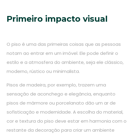
Primeiro impacto visual
O piso é uma das primeiras coisas que as pessoas
notam ao entrar em um imóvel. Ele pode definir o
estilo e a atmosfera do ambiente, seja ele clássico,
moderno, rústico ou minimalista.
Pisos de madeira, por exemplo, trazem uma
sensação de aconchego e elegância, enquanto
pisos de mármore ou porcelanato dão um ar de
sofisticação e modernidade. A escolha do material,
cor e textura do piso deve estar em harmonia com o
restante da decoração para criar um ambiente