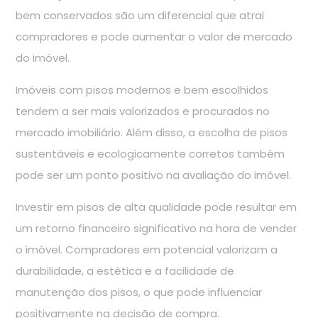
bem conservados são um diferencial que atrai
compradores e pode aumentar o valor de mercado
do imóvel.
Imóveis com pisos modernos e bem escolhidos
tendem a ser mais valorizados e procurados no
mercado imobiliário. Além disso, a escolha de pisos
sustentáveis e ecologicamente corretos também
pode ser um ponto positivo na avaliação do imóvel.
Investir em pisos de alta qualidade pode resultar em
um retorno financeiro significativo na hora de vender
o imóvel. Compradores em potencial valorizam a
durabilidade, a estética e a facilidade de
manutenção dos pisos, o que pode influenciar
positivamente na decisão de compra.