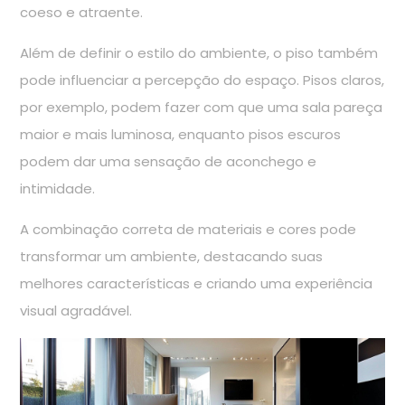
coeso e atraente.
Além de definir o estilo do ambiente, o piso também
pode influenciar a percepção do espaço. Pisos claros,
por exemplo, podem fazer com que uma sala pareça
maior e mais luminosa, enquanto pisos escuros
podem dar uma sensação de aconchego e
intimidade.
A combinação correta de materiais e cores pode
transformar um ambiente, destacando suas
melhores características e criando uma experiência
visual agradável.