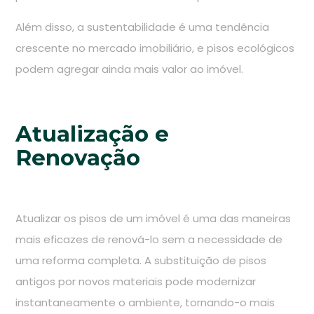
Além disso, a sustentabilidade é uma tendência
crescente no mercado imobiliário, e pisos ecológicos
podem agregar ainda mais valor ao imóvel.
Atualização e
Renovação
Atualizar os pisos de um imóvel é uma das maneiras
mais eficazes de renová-lo sem a necessidade de
uma reforma completa. A substituição de pisos
antigos por novos materiais pode modernizar
instantaneamente o ambiente, tornando-o mais