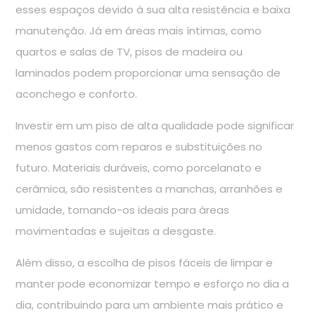
esses espaços devido à sua alta resistência e baixa
manutenção. Já em áreas mais íntimas, como
quartos e salas de TV, pisos de madeira ou
laminados podem proporcionar uma sensação de
aconchego e conforto.
Investir em um piso de alta qualidade pode significar
menos gastos com reparos e substituições no
futuro. Materiais duráveis, como porcelanato e
cerâmica, são resistentes a manchas, arranhões e
umidade, tornando-os ideais para áreas
movimentadas e sujeitas a desgaste.
Além disso, a escolha de pisos fáceis de limpar e
manter pode economizar tempo e esforço no dia a
dia, contribuindo para um ambiente mais prático e