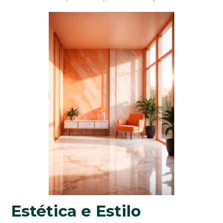
Estética e Estilo