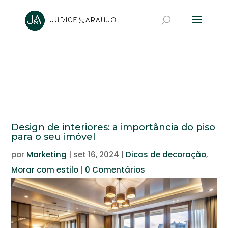
Design de interiores: a importância do piso
para o seu imóvel
por
Marketing
|
set 16, 2024
|
Dicas de decoração
,
Morar com estilo
|
0 Comentários