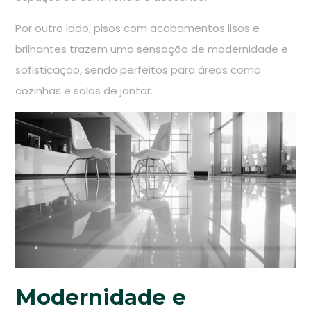
Por outro lado, pisos com acabamentos lisos e
brilhantes trazem uma sensação de modernidade e
sofisticação, sendo perfeitos para áreas como
cozinhas e salas de jantar.
Modernidade e