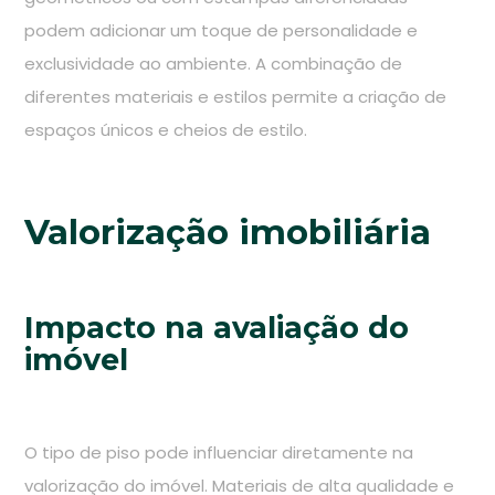
podem adicionar um toque de personalidade e
exclusividade ao ambiente. A combinação de
diferentes materiais e estilos permite a criação de
espaços únicos e cheios de estilo.
Valorização imobiliária
Impacto na avaliação do
imóvel
O tipo de piso pode influenciar diretamente na
valorização do imóvel. Materiais de alta qualidade e