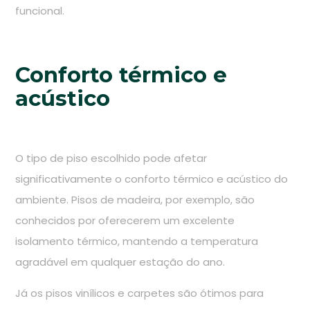
funcional.
Conforto térmico e
acústico
O tipo de piso escolhido pode afetar
significativamente o conforto térmico e acústico do
ambiente. Pisos de madeira, por exemplo, são
conhecidos por oferecerem um excelente
isolamento térmico, mantendo a temperatura
agradável em qualquer estação do ano.
Já os pisos vinílicos e carpetes são ótimos para