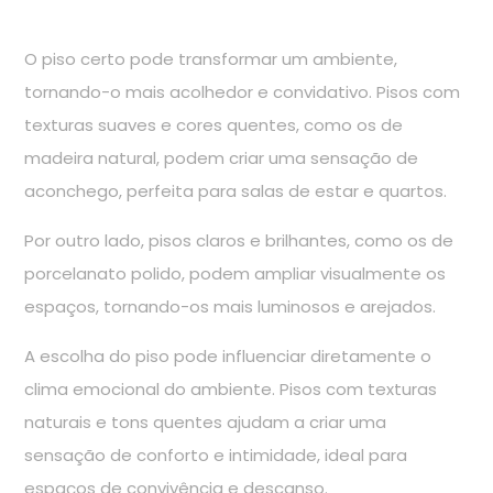
O piso certo pode transformar um ambiente,
tornando-o mais acolhedor e convidativo. Pisos com
texturas suaves e cores quentes, como os de
madeira natural, podem criar uma sensação de
aconchego, perfeita para salas de estar e quartos.
Por outro lado, pisos claros e brilhantes, como os de
porcelanato polido, podem ampliar visualmente os
espaços, tornando-os mais luminosos e arejados.
A escolha do piso pode influenciar diretamente o
clima emocional do ambiente. Pisos com texturas
naturais e tons quentes ajudam a criar uma
sensação de conforto e intimidade, ideal para
espaços de convivência e descanso.