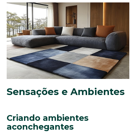
Sensações e Ambientes
Criando ambientes
aconchegantes