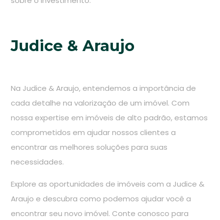
sobre o investimento.
Judice & Araujo
Na Judice & Araujo, entendemos a importância de
cada detalhe na valorização de um imóvel. Com
nossa expertise em imóveis de alto padrão, estamos
comprometidos em ajudar nossos clientes a
encontrar as melhores soluções para suas
necessidades.
Explore as oportunidades de imóveis com a Judice &
Araujo e descubra como podemos ajudar você a
encontrar seu novo imóvel. Conte conosco para