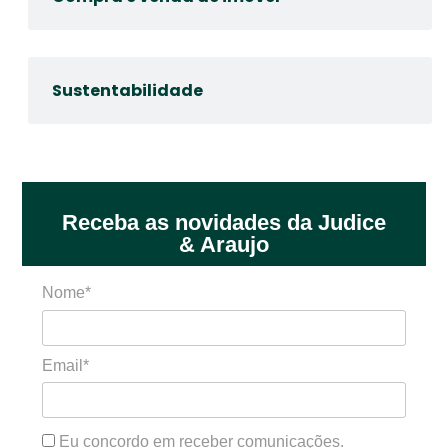
Sustentabilidade
Receba as novidades da Judice
& Araujo
Nome*
Email*
Eu concordo em receber comunicações.