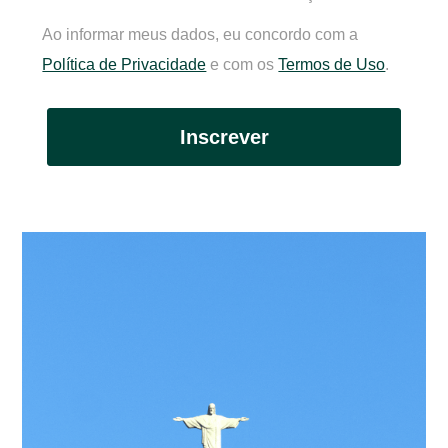
Ao informar meus dados, eu concordo com a
Política de Privacidade
e com os
Termos de Uso
.
Inscrever