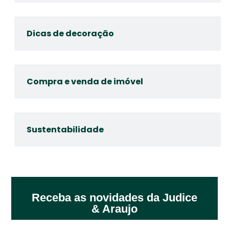
Dicas de decoração
Compra e venda de imóvel
Sustentabilidade
Receba as novidades da Judice
& Araujo