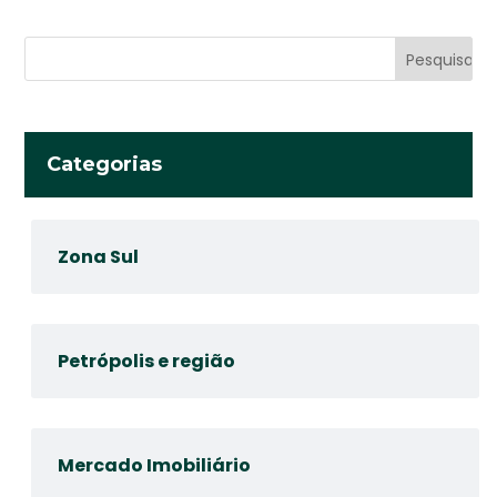
Categorias
Zona Sul
Petrópolis e região
Mercado Imobiliário