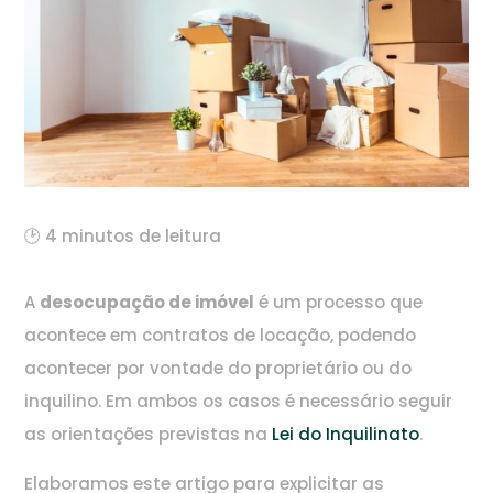
🕑 4 minutos de leitura
A
desocupação de imóvel
é um processo que
acontece em contratos de locação, podendo
acontecer por vontade do proprietário ou do
inquilino. Em ambos os casos é necessário seguir
as orientações previstas na
Lei do Inquilinato
.
Elaboramos este artigo para explicitar as