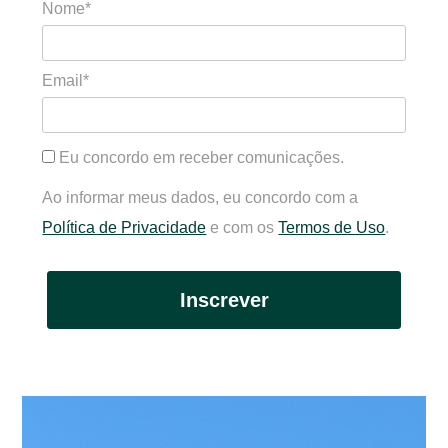
Nome*
Email*
Eu concordo em receber comunicações.
Ao informar meus dados, eu concordo com a
Política de Privacidade
e com os
Termos de Uso
.
Inscrever