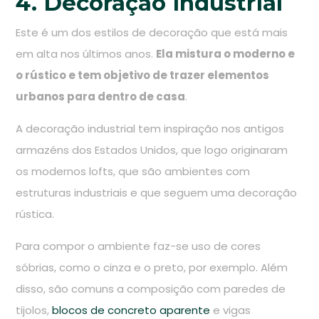
4. Decoração industrial
Este é um dos estilos de decoração que está mais
em alta nos últimos anos.
Ela mistura o moderno e
o rústico e tem objetivo de trazer elementos
urbanos para dentro de casa
.
A decoração industrial tem inspiração nos antigos
armazéns dos Estados Unidos, que logo originaram
os modernos lofts, que são ambientes com
estruturas industriais e que seguem uma decoração
rústica.
Para compor o ambiente faz-se uso de cores
sóbrias, como o cinza e o preto, por exemplo. Além
disso, são comuns a composição com paredes de
tijolos,
blocos de concreto aparente
e vigas