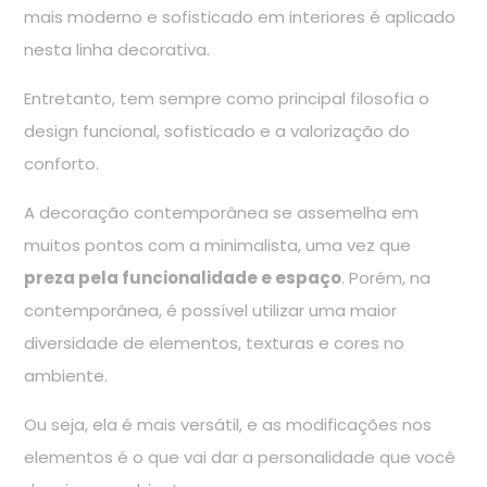
mais moderno e sofisticado em interiores é aplicado
nesta linha decorativa.
Entretanto, tem sempre como principal filosofia o
design funcional, sofisticado e a valorização do
conforto.
A decoração contemporânea se assemelha em
muitos pontos com a minimalista, uma vez que
preza pela funcionalidade e espaço
. Porém, na
contemporânea, é possível utilizar uma maior
diversidade de elementos, texturas e cores no
ambiente.
Ou seja, ela é mais versátil, e as modificações nos
elementos é o que vai dar a personalidade que você