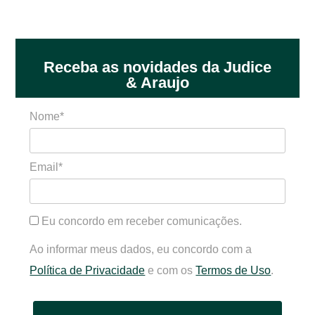
Receba as novidades da Judice
& Araujo
Nome*
Email*
Eu concordo em receber comunicações.
Ao informar meus dados, eu concordo com a
Política de Privacidade
e com os
Termos de Uso
.