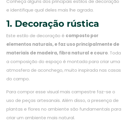
Conheça alguns dos principais estilos de decoração
e identifique qual deles mais lhe agrada.
1. Decoração rústica
Este estilo de decoração é
composto por
elementos naturais, e faz uso principalmente de
materiais de madeira, fibra natural e couro
. Toda
a composição do espaço é montada para criar uma
atmosfera de aconchego, muito inspirada nas casas
do campo.
Para compor esse visual mais campestre faz-se o
uso de peças artesanais. Além disso, a presença de
plantas e flores no ambiente são fundamentais para
criar um ambiente mais natural.