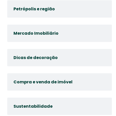
Petrópolis e região
Mercado Imobiliário
Dicas de decoração
Compra e venda de imóvel
Sustentabilidade