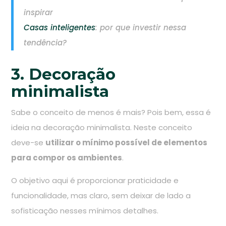
inspirar
Casas inteligentes
: por que investir nessa
tendência?
3. Decoração
minimalista
Sabe o conceito de menos é mais? Pois bem, essa é
ideia na decoração minimalista. Neste conceito
deve-se
utilizar o mínimo possível de elementos
para compor os ambientes
.
O objetivo aqui é proporcionar praticidade e
funcionalidade, mas claro, sem deixar de lado a
sofisticação nesses mínimos detalhes.