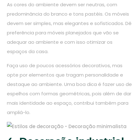
As cores do ambiente devem ser neutras, com
predominância do branco e tons pastéis. Os móveis
devem ser simples, mas elegantes e sofisticados. Dê
preferência para móveis planejados que vão se
adequar ao ambiente e com isso otimizar os
espaços da casa.
Faça uso de poucos acessórios decorativos, mas
opte por elementos que tragam personalidade e
destaque ao ambiente. Uma boa dica é fazer uso de
espelhos com formas geométricas, pois além de dar
mais identidade ao espaço, contribui também para
ampliá-lo.