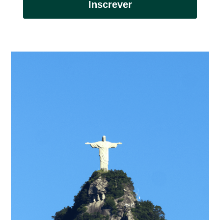
Inscrever