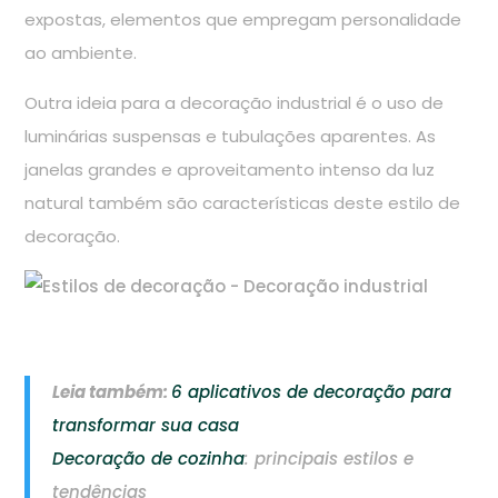
expostas, elementos que empregam personalidade
ao ambiente.
Outra ideia para a decoração industrial é o uso de
luminárias suspensas e tubulações aparentes. As
janelas grandes e aproveitamento intenso da luz
natural também são características deste estilo de
decoração.
Leia também:
6 aplicativos de decoração para
transformar sua casa
Decoração de cozinha
: principais estilos e
tendências