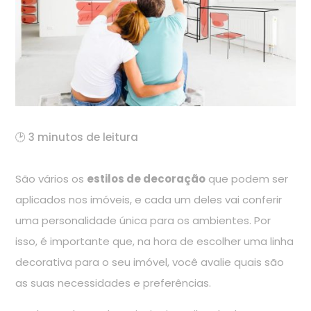
🕑 3 minutos de leitura
São vários os
estilos de decoração
que podem ser
aplicados nos imóveis, e cada um deles vai conferir
uma personalidade única para os ambientes. Por
isso, é importante que, na hora de escolher uma linha
decorativa para o seu imóvel, você avalie quais são
as suas necessidades e preferências.