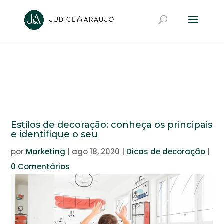
Estilos de decoração: conheça os principais
e identifique o seu
por
Marketing
|
ago 18, 2020
|
Dicas de decoração
|
0 Comentários