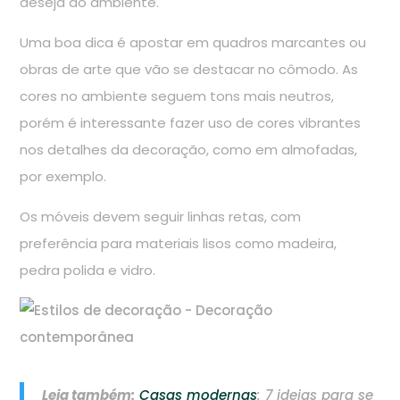
deseja ao ambiente.
Uma boa dica é apostar em quadros marcantes ou
obras de arte que vão se destacar no cômodo. As
cores no ambiente seguem tons mais neutros,
porém é interessante fazer uso de cores vibrantes
nos detalhes da decoração, como em almofadas,
por exemplo.
Os móveis devem seguir linhas retas, com
preferência para materiais lisos como madeira,
pedra polida e vidro.
Leia também:
Casas modernas
: 7 ideias para se