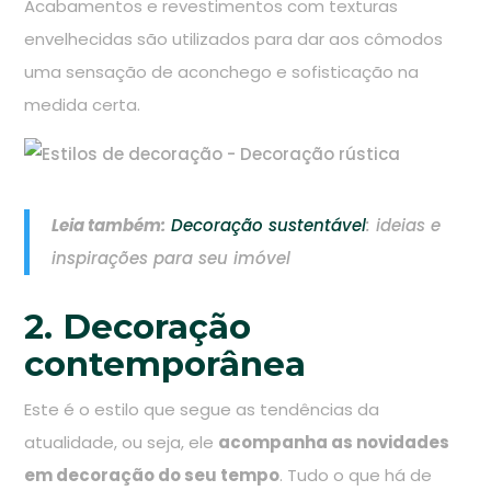
Acabamentos e revestimentos com text
uras
envelhecidas são utilizados para dar aos cômodos
uma sensação de aconchego e sofisticação na
medida certa.
Leia também:
Decoração sustentável
: ideias e
inspirações para seu imóvel
2. Decoração
contemporânea
Este é o estilo que segue as tendências da
atualidade, ou seja, ele
acompanha as novidades
em decoração do seu tempo
. Tudo o que há de