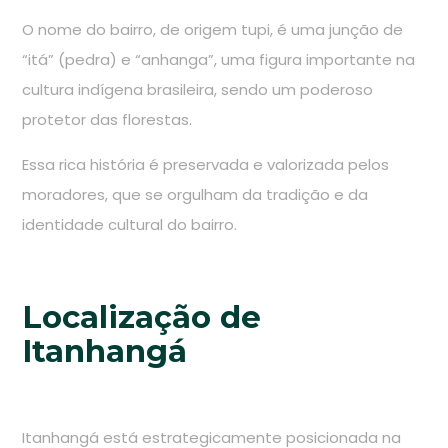
O nome do bairro, de origem tupi, é uma junção de
“itá” (pedra) e “anhanga”, uma figura importante na
cultura indígena brasileira, sendo um poderoso
protetor das florestas.
Essa rica história é preservada e valorizada pelos
moradores, que se orgulham da tradição e da
identidade cultural do bairro.
Localização de
Itanhangá
Itanhangá está estrategicamente posicionada na