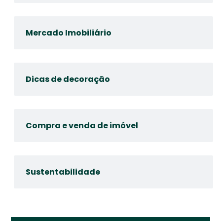
Mercado Imobiliário
Dicas de decoração
Compra e venda de imóvel
Sustentabilidade