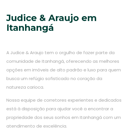
Judice & Araujo em
Itanhangá
A Judice & Araujo tem o orgulho de fazer parte da
comunidade de Itanhangá, oferecendo as melhores
opções em imóveis de alto padrão e luxo para quem
busca um refúgio sofisticado no coração da
natureza carioca.
Nossa equipe de corretores experientes e dedicados
está à disposição para ajudar você a encontrar a
propriedade dos seus sonhos em Itanhangá com um
atendimento de excelência.