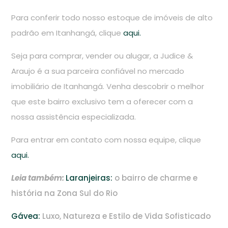
Para conferir todo nosso estoque de imóveis de alto
padrão em Itanhangá, clique
aqui.
Seja para comprar, vender ou alugar, a Judice &
Araujo é a sua parceira confiável no mercado
imobiliário de Itanhangá. Venha descobrir o melhor
que este bairro exclusivo tem a oferecer com a
nossa assistência especializada.
Para entrar em contato com nossa equipe, clique
aqui.
Leia também:
Laranjeiras:
o bairro de charme e
história na Zona Sul do Rio
Gávea:
Luxo, Natureza e Estilo de Vida Sofisticado