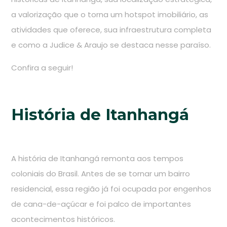
a valorização que o torna um hotspot imobiliário, as
atividades que oferece, sua infraestrutura completa
e como a Judice & Araujo se destaca nesse paraíso.
Confira a seguir!
História de Itanhangá
A história de Itanhangá remonta aos tempos
coloniais do Brasil. Antes de se tornar um bairro
residencial, essa região já foi ocupada por engenhos
de cana-de-açúcar e foi palco de importantes
acontecimentos históricos.