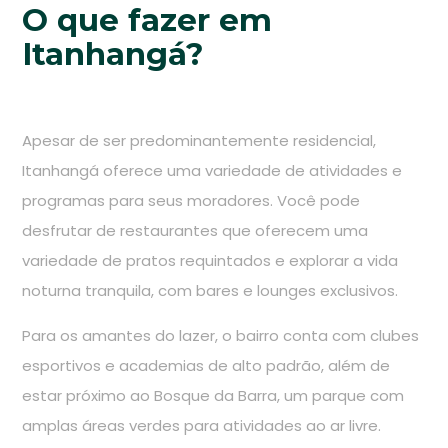
O que fazer em
Itanhangá?
Apesar de ser predominantemente residencial,
Itanhangá oferece uma variedade de atividades e
programas para seus moradores. Você pode
desfrutar de restaurantes que oferecem uma
variedade de pratos requintados e explorar a vida
noturna tranquila, com bares e lounges exclusivos.
Para os amantes do lazer, o bairro conta com clubes
esportivos e academias de alto padrão, além de
estar próximo ao Bosque da Barra, um parque com
amplas áreas verdes para atividades ao ar livre.