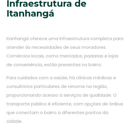
Infraestrutura de
Itanhangá
Itanhangá oferece uma infraestrutura completa para
atender às necessidades de seus moradores.
Comércios locais, como mercados, padarias e lojas
de conveniência, estão presentes no bairro.
Para cuidados com a saúde, há clínicas médicas e
consultórios particulares de renome na região,
proporcionando acesso a serviços de qualidade. O
transporte público é eficiente, com opções de ônibus
que conectam o bairro a diferentes pontos da
cidade.