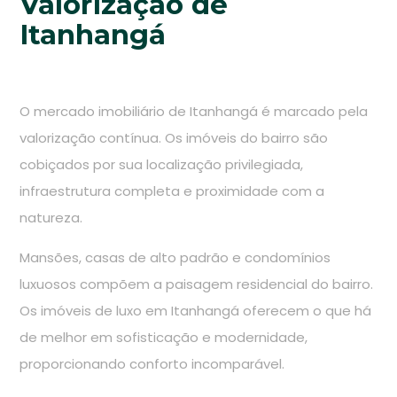
Valorização de
Itanhangá
O mercado imobiliário de Itanhangá é marcado pela
valorização contínua. Os imóveis do bairro são
cobiçados por sua localização privilegiada,
infraestrutura completa e proximidade com a
natureza.
Mansões, casas de alto padrão e condomínios
luxuosos compõem a paisagem residencial do bairro.
Os imóveis de luxo em Itanhangá oferecem o que há
de melhor em sofisticação e modernidade,
proporcionando conforto incomparável.