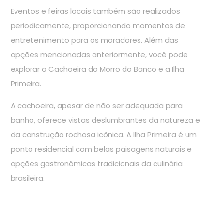
Eventos e feiras locais também são realizados
periodicamente, proporcionando momentos de
entretenimento para os moradores. Além das
opções mencionadas anteriormente, você pode
explorar a Cachoeira do Morro do Banco e a Ilha
Primeira.
A cachoeira, apesar de não ser adequada para
banho, oferece vistas deslumbrantes da natureza e
da construção rochosa icônica. A Ilha Primeira é um
ponto residencial com belas paisagens naturais e
opções gastronômicas tradicionais da culinária
brasileira.