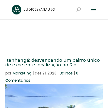
Itanhangá: desvendando um bairro único
de excelente localização no Rio
por
Marketing
|
dez 21, 2023
|
Bairros
|
0
Comentários