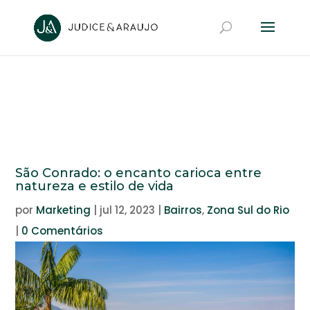
São Conrado: o encanto carioca entre
natureza e estilo de vida
por
Marketing
|
jul 12, 2023
|
Bairros
,
Zona Sul do Rio
|
0 Comentários