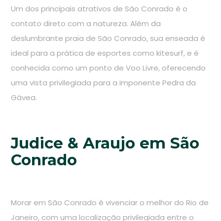
Um dos principais atrativos de São Conrado é o
contato direto com a natureza. Além da
deslumbrante praia de São Conrado, sua enseada é
ideal para a prática de esportes como kitesurf, e é
conhecida como um ponto de Voo Livre, oferecendo
uma vista privilegiada para a imponente Pedra da
Gávea.
Judice & Araujo em São
Conrado
Morar em São Conrado é vivenciar o melhor do Rio de
Janeiro, com uma localização privilegiada entre o