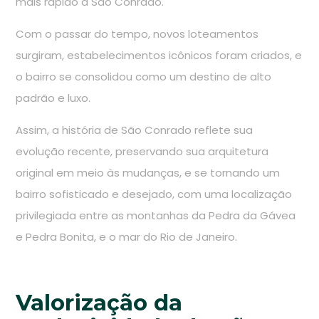
mais rápido a São Conrado.
Com o passar do tempo, novos loteamentos
surgiram, estabelecimentos icônicos foram criados, e
o bairro se consolidou como um destino de alto
padrão e luxo.
Assim, a história de São Conrado reflete sua
evolução recente, preservando sua arquitetura
original em meio às mudanças, e se tornando um
bairro sofisticado e desejado, com uma localização
privilegiada entre as montanhas da Pedra da Gávea
e Pedra Bonita, e o mar do Rio de Janeiro.
Valorização da