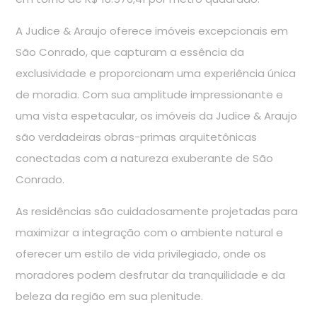
A Judice & Araujo oferece imóveis excepcionais em
São Conrado, que capturam a essência da
exclusividade e proporcionam uma experiência única
de moradia. Com sua amplitude impressionante e
uma vista espetacular, os imóveis da Judice & Araujo
são verdadeiras obras-primas arquitetônicas
conectadas com a natureza exuberante de São
Conrado.
As residências são cuidadosamente projetadas para
maximizar a integração com o ambiente natural e
oferecer um estilo de vida privilegiado, onde os
moradores podem desfrutar da tranquilidade e da
beleza da região em sua plenitude.