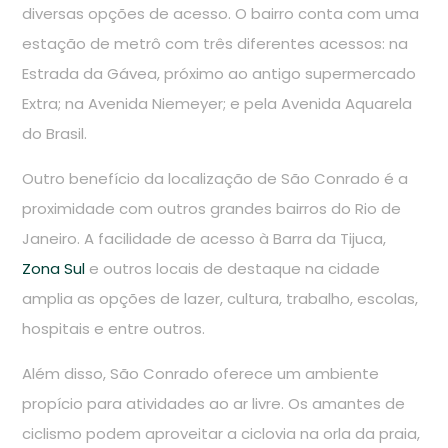
diversas opções de acesso. O bairro conta com uma
estação de metrô com três diferentes acessos: na
Estrada da Gávea, próximo ao antigo supermercado
Extra; na Avenida Niemeyer; e pela Avenida Aquarela
do Brasil.
Outro benefício da localização de São Conrado é a
proximidade com outros grandes bairros do Rio de
Janeiro. A facilidade de acesso à Barra da Tijuca,
Zona Sul
e outros locais de destaque na cidade
amplia as opções de lazer, cultura, trabalho, escolas,
hospitais e entre outros.
Além disso, São Conrado oferece um ambiente
propício para atividades ao ar livre. Os amantes de
ciclismo podem aproveitar a ciclovia na orla da praia,