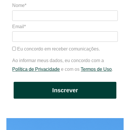
Nome*
Email*
Eu concordo em receber comunicações.
Ao informar meus dados, eu concordo com a
Política de Privacidade
e com os
Termos de Uso
.
Inscrever