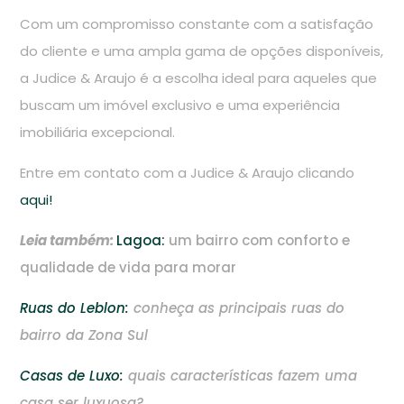
Com um compromisso constante com a satisfação
do cliente e uma ampla gama de opções disponíveis,
a Judice & Araujo é a escolha ideal para aqueles que
buscam um imóvel exclusivo e uma experiência
imobiliária excepcional.
Entre em contato com a Judice & Araujo clicando
aqui!
Leia também:
Lagoa:
um bairro com conforto e
qualidade de vida para morar
Ruas do Leblon:
conheça as principais ruas do
bairro da Zona Sul
Casas de Luxo:
quais características fazem uma
casa ser luxuosa?