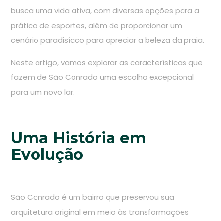
busca uma vida ativa, com diversas opções para a
prática de esportes, além de proporcionar um
cenário paradisíaco para apreciar a beleza da praia.
Neste artigo, vamos explorar as características que
fazem de São Conrado uma escolha excepcional
para um novo lar.
Uma História em
Evolução
São Conrado é um bairro que preservou sua
arquitetura original em meio às transformações