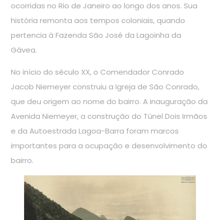
ocorridas no Rio de Janeiro ao longo dos anos. Sua
história remonta aos tempos coloniais, quando
pertencia à Fazenda São José da Lagoinha da
Gávea.
No início do século XX, o Comendador Conrado
Jacob Niemeyer construiu a Igreja de São Conrado,
que deu origem ao nome do bairro. A inauguração da
Avenida Niemeyer, a construção do Túnel Dois Irmãos
e da Autoestrada Lagoa-Barra foram marcos
importantes para a ocupação e desenvolvimento do
bairro.