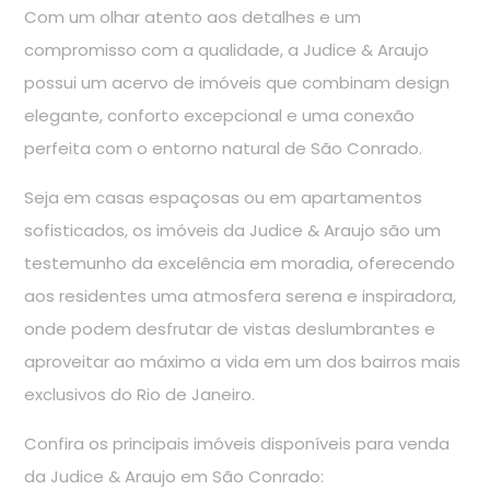
Com um olhar atento aos detalhes e um
compromisso com a qualidade, a Judice & Araujo
possui um acervo de imóveis que combinam design
elegante, conforto excepcional e uma conexão
perfeita com o entorno natural de São Conrado.
Seja em casas espaçosas ou em apartamentos
sofisticados, os imóveis da Judice & Araujo são um
testemunho da excelência em moradia, oferecendo
aos residentes uma atmosfera serena e inspiradora,
onde podem desfrutar de vistas deslumbrantes e
aproveitar ao máximo a vida em um dos bairros mais
exclusivos do Rio de Janeiro.
Confira os principais imóveis disponíveis para venda
da Judice & Araujo em São Conrado: