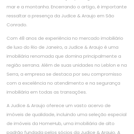
mar e a montanha. Encerrando o artigo, é importante
ressaltar a presença da Judice & Araujo em São
Conrado.
Com 48 anos de experiência no mercado imobiliário
de luxo do Rio de Janeiro, a Judice & Araujo é uma
imobiliária renomada que domina principalmente a
região serrana. Além de suas unidades no Leblon e na
Serra, a empresa se destaca por seu compromisso
com a excelência no atendimento e na segurança
imobiliária em todas as transações.
A Judice & Araujo oferece um vasto acervo de
imóveis de qualidade, incluindo uma seleção especial
de imóveis da HomeHub, uma imobiliária de alto
padrão fundada pelos sócios da Judice & Araujo. A