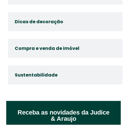
Dicas de decoração
Compra e venda de imóvel
Sustentabilidade
Receba as novidades da Judice
& Araujo