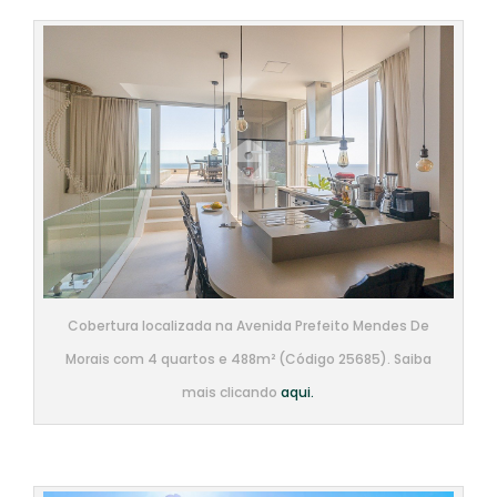
Cobertura localizada na Avenida Prefeito Mendes De
Morais com 4 quartos e 488m² (Código 25685). Saiba
mais clicando
aqui.