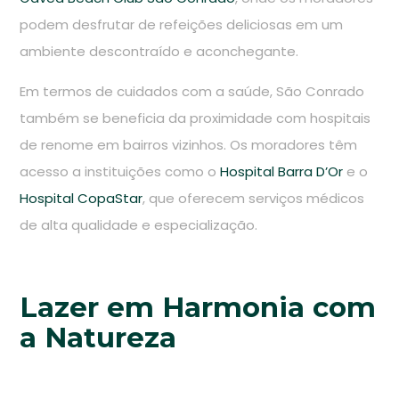
podem desfrutar de refeições deliciosas em um
ambiente descontraído e aconchegante.
Em termos de cuidados com a saúde, São Conrado
também se beneficia da proximidade com hospitais
de renome em bairros vizinhos. Os moradores têm
acesso a instituições como o
Hospital Barra D’Or
e o
Hospital CopaStar
, que oferecem serviços médicos
de alta qualidade e especialização.
Lazer em Harmonia com
a Natureza