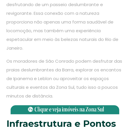
desfrutando de um passeio deslumbrante e
revigorante. Essa conexão com a natureza
proporciona não apenas uma forma saudável de
locomoção, mas também uma experiência
espetacular em meio às belezas naturais do Rio de
Janeiro.
Os moradores de São Conrado podem desfrutar das
praias deslumbrantes da Barra, explorar os encantos
de Ipanema e Leblon ou aproveitar os espaços
culturais e eventos da Zona Sul, tudo isso a poucos
minutos de distância.
Infraestrutura e Pontos