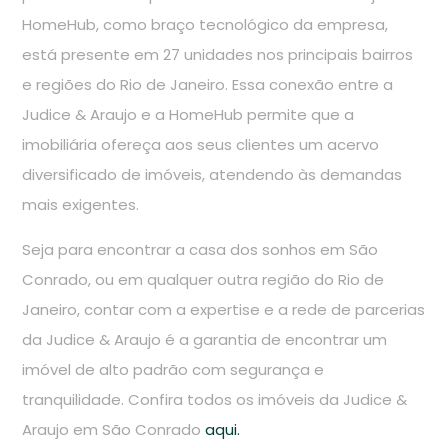
HomeHub, como braço tecnológico da empresa,
está presente em 27 unidades nos principais bairros
e regiões do Rio de Janeiro. Essa conexão entre a
Judice & Araujo e a HomeHub permite que a
imobiliária ofereça aos seus clientes um acervo
diversificado de imóveis, atendendo às demandas
mais exigentes.
Seja para encontrar a casa dos sonhos em São
Conrado, ou em qualquer outra região do Rio de
Janeiro, contar com a expertise e a rede de parcerias
da Judice & Araujo é a garantia de encontrar um
imóvel de alto padrão com segurança e
tranquilidade. Confira todos os imóveis da Judice &
Araujo em São Conrado
aqui.