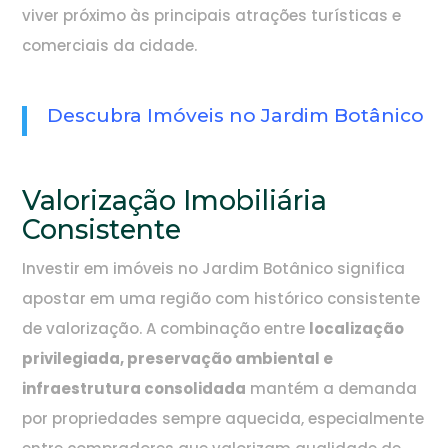
viver próximo às principais atrações turísticas e
comerciais da cidade.
Descubra Imóveis no Jardim Botânico
Valorização Imobiliária
Consistente
Investir em imóveis no Jardim Botânico significa
apostar em uma região com histórico consistente
de valorização. A combinação entre
localização
privilegiada, preservação ambiental e
infraestrutura consolidada
mantém a demanda
por propriedades sempre aquecida, especialmente