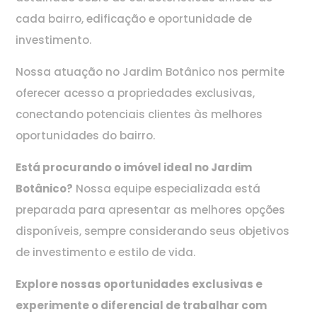
cada bairro, edificação e oportunidade de
investimento.
Nossa atuação no Jardim Botânico nos permite
oferecer acesso a propriedades exclusivas,
conectando potenciais clientes às melhores
oportunidades do bairro.
Está procurando o imóvel ideal no Jardim
Botânico?
Nossa equipe especializada está
preparada para apresentar as melhores opções
disponíveis, sempre considerando seus objetivos
de investimento e estilo de vida.
Explore nossas oportunidades exclusivas e
experimente o diferencial de trabalhar com