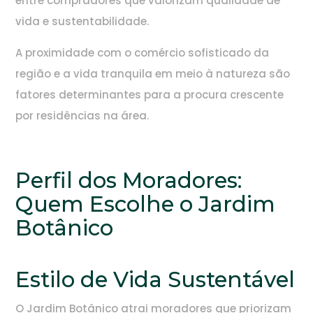
entre compradores que valorizam qualidade de
vida e sustentabilidade.
A proximidade com o comércio sofisticado da
região e a vida tranquila em meio à natureza são
fatores determinantes para a procura crescente
por residências na área.
Perfil dos Moradores:
Quem Escolhe o Jardim
Botânico
Estilo de Vida Sustentável
O Jardim Botânico atrai moradores que priorizam