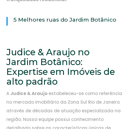
5 Melhores ruas do Jardim Botânico
Judice & Araujo no
Jardim Botânico:
Expertise em Imóveis de
alto padrão
A
Judice & Araujo
estabeleceu-se como referência
no mercado imobiliário da Zona Sul Rio de Janeiro
através de décadas de atuação especializada na
região. Nossa equipe possui conhecimento
detalhado sobre as características únicas de