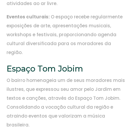
atividades ao ar livre.
Eventos culturais:
O espaço recebe regularmente
exposições de arte, apresentações musicais,
workshops e festivais, proporcionando agenda
cultural diversificada para os moradores da
região.
Espaço Tom Jobim
O bairro homenageia um de seus moradores mais
ilustres, que expressou seu amor pelo Jardim em
textos e canções, através do Espaço Tom Jobim.
Consolidando a vocação cultural da região e
atraindo eventos que valorizam a música
brasileira.