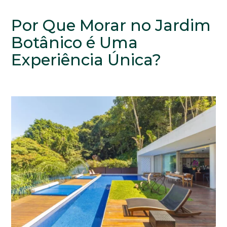
Por Que Morar no Jardim
Botânico é Uma
Experiência Única?