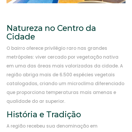
Natureza no Centro da
Cidade
O bairro oferece privilégio raro nas grandes
metrópoles: viver cercado por vegetação nativa
em uma das áreas mais valorizadas da cidade. A
região abriga mais de 6.500 espécies vegetais
catalogadas, criando um microclima diferenciado
que proporciona temperaturas mais amenas e
qualidade do ar superior.
História e Tradição
A região recebeu sua denominação em