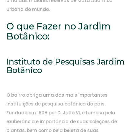
uma das maiores reservas de Mata Atlântica
urbana do mundo.
O que Fazer no Jardim
Botânico:
Instituto de Pesquisas Jardim
Botânico
O bairro abriga uma das mais importantes
instituições de pesquisa botânica do país.
Fundado em 1808 por D. João VI, é famoso pela
exuberância e importância de suas coleções de
plantas, bem como pela beleza de suas