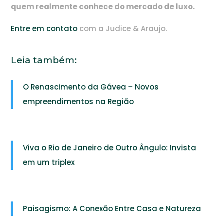
quem realmente conhece do mercado de luxo.
Entre em contato
com a Judice & Araujo.
Leia também:
O Renascimento da Gávea – Novos
empreendimentos na Região
Viva o Rio de Janeiro de Outro Ângulo: Invista
em um triplex
Paisagismo: A Conexão Entre Casa e Natureza