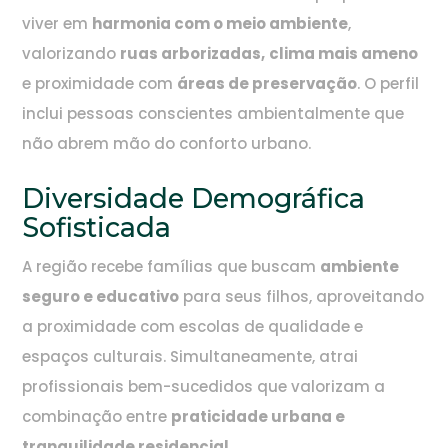
viver em
harmonia com o meio ambiente
,
valorizando
ruas arborizadas,
clima mais ameno
e proximidade com
áreas de preservação
. O perfil
inclui pessoas conscientes ambientalmente que
não abrem mão do conforto urbano.
Diversidade Demográfica
Sofisticada
A região recebe famílias que buscam
ambiente
seguro e educativo
para seus filhos, aproveitando
a proximidade com escolas de qualidade e
espaços culturais. Simultaneamente, atrai
profissionais bem-sucedidos que valorizam a
combinação entre
praticidade urbana e
tranquilidade residencial.