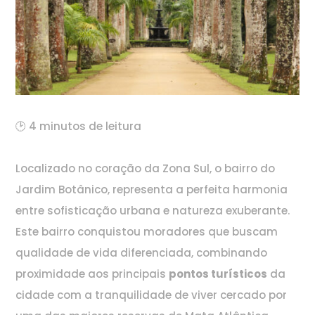
🕑 4 minutos de leitura
Localizado no coração da Zona Sul, o bairro do
Jardim Botânico, representa a perfeita harmonia
entre sofisticação urbana e natureza exuberante.
Este bairro conquistou moradores que buscam
qualidade de vida diferenciada, combinando
proximidade aos principais
pontos turísticos
da
cidade com a tranquilidade de viver cercado por