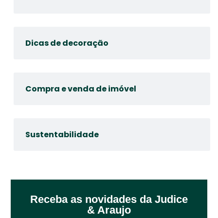
Dicas de decoração
Compra e venda de imóvel
Sustentabilidade
Receba as novidades da Judice
& Araujo