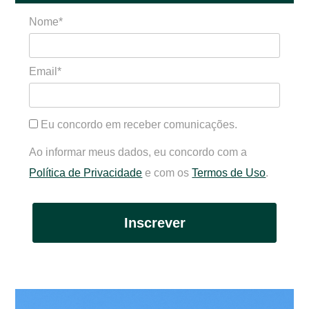
Nome*
Email*
Eu concordo em receber comunicações.
Ao informar meus dados, eu concordo com a
Política de Privacidade
e com os
Termos de Uso
.
Inscrever