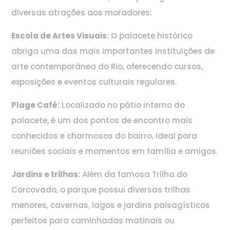
diversas atrações aos moradores:
Escola de Artes Visuais:
O palacete histórico
abriga uma das mais importantes instituições de
arte contemporânea do Rio, oferecendo cursos,
exposições e eventos culturais regulares.
Plage Café:
Localizado no pátio interno do
palacete, é um dos pontos de encontro mais
conhecidos e charmosos do bairro, ideal para
reuniões sociais e momentos em família e amigos.
Jardins e trilhas:
Além da famosa Trilha do
Corcovado, o parque possui diversas trilhas
menores, cavernas, lagos e jardins paisagísticos
perfeitos para caminhadas matinais ou