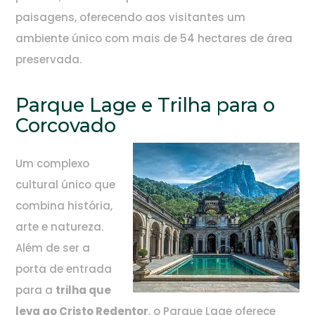
paisagens, oferecendo aos visitantes um
ambiente único com mais de 54 hectares de área
preservada.
Parque Lage e Trilha para o
Corcovado
Um complexo
cultural único que
combina história,
arte e natureza.
Além de ser a
porta de entrada
para a
trilha que
leva ao Cristo Redentor
, o Parque Lage oferece