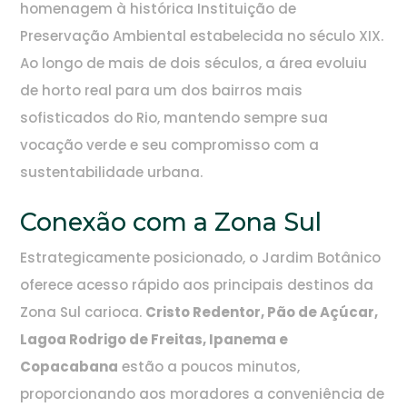
homenagem à histórica Instituição de
Preservação Ambiental estabelecida no século XIX.
Ao longo de mais de dois séculos, a área evoluiu
de horto real para um dos bairros mais
sofisticados do Rio, mantendo sempre sua
vocação verde e seu compromisso com a
sustentabilidade urbana.
Conexão com a Zona Sul
Estrategicamente posicionado, o Jardim Botânico
oferece acesso rápido aos principais destinos da
Zona Sul carioca.
Cristo Redentor, Pão de Açúcar,
Lagoa Rodrigo de Freitas, Ipanema e
Copacabana
estão a poucos minutos,
proporcionando aos moradores a conveniência de