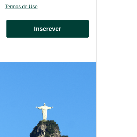
Termos de Uso
.
Inscrever