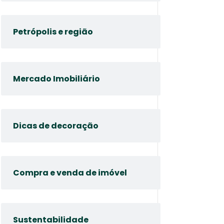
Petrópolis e região
Mercado Imobiliário
Dicas de decoração
Compra e venda de imóvel
Sustentabilidade