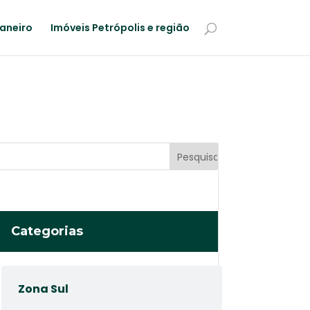
Janeiro
Imóveis Petrópolis e região
Categorias
Zona Sul