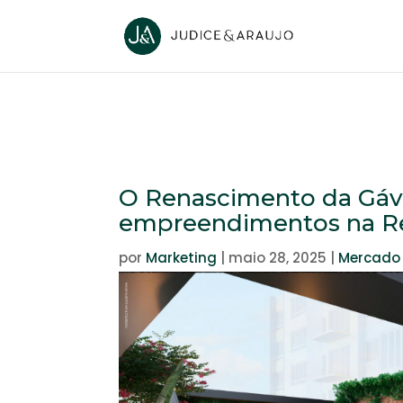
O Renascimento da Gáv
empreendimentos na R
por
Marketing
|
maio 28, 2025
|
Mercado 