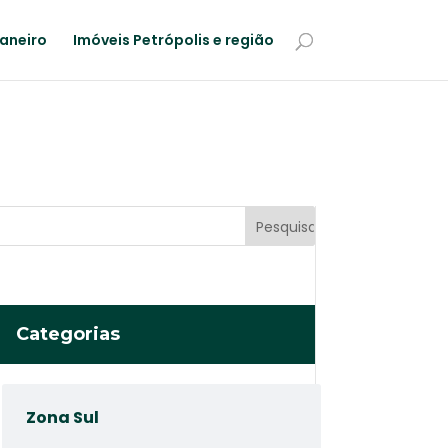
Janeiro
Imóveis Petrópolis e região
Categorias
Zona Sul