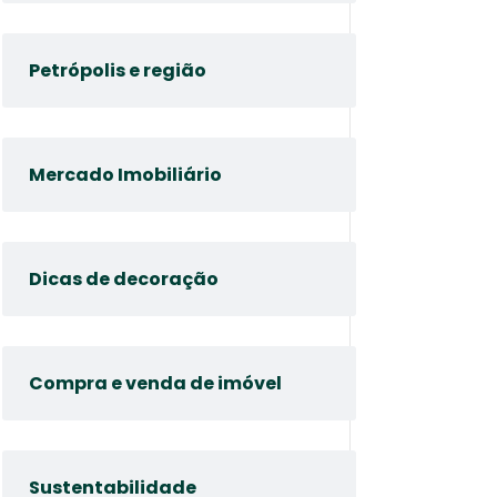
Petrópolis e região
Mercado Imobiliário
Dicas de decoração
Compra e venda de imóvel
Sustentabilidade