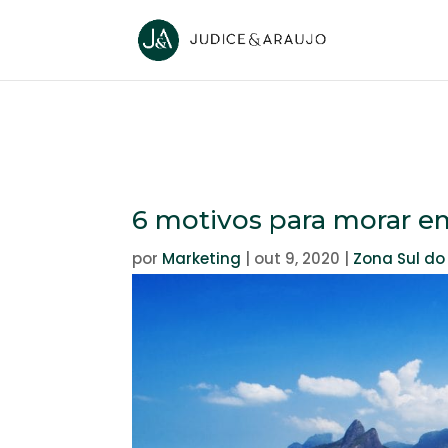
6 motivos para morar 
por
Marketing
|
out 9, 2020
|
Zona Sul do