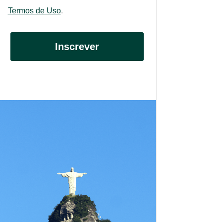
Termos de Uso
.
Inscrever