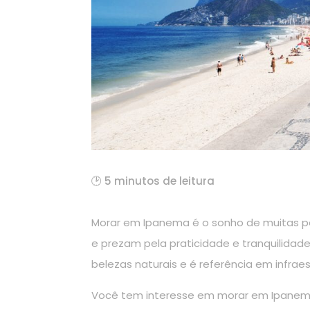
🕑 5 minutos de leitura
Morar em Ipanema é o sonho de muitas p
e prezam pela praticidade e tranquilidade
belezas naturais e é referência em infrae
Você tem interesse em morar em Ipanema