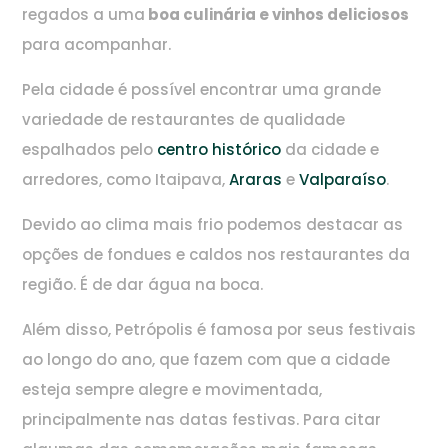
regados a uma
boa culinária e vinhos deliciosos
para acompanhar.
Pela cidade é possível encontrar uma grande
variedade de restaurantes de qualidade
espalhados pelo
centro histórico
da cidade e
arredores, como Itaipava,
Araras
e
Valparaíso
.
Devido ao clima mais frio podemos destacar as
opções de fondues e caldos nos restaurantes da
região. É de dar água na boca.
Além disso, Petrópolis é famosa por seus festivais
ao longo do ano, que fazem com que a cidade
esteja sempre alegre e movimentada,
principalmente nas datas festivas. Para citar