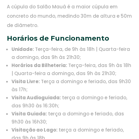
A cúpula do Salão Mauá é a maior cúpula em
concreto do mundo, medindo 30m de altura e 50m
de diâmetro.
Horários de Funcionamento
Unidade:
Terça-feira, de 9h às 18h | Quarta-feira
a domingo, das 9h às 21h30;
Horários da Bilheteria:
Terça-feira, das 9h às 18h
| Quarta-feira a domingo, das 9h às 21h30;
Visita Livre:
Terça a domingo e feriado, das 9h30
às 17h;
Visita Audioguiada:
terça a domingo e feriado,
das 9h30 às 16:30h;
Visita Guiada:
terça a domingo e feriado, das
9h30 às 16h30;
Visitação ao Lago:
terça a domingo e feriado,
das 9h às 18h.