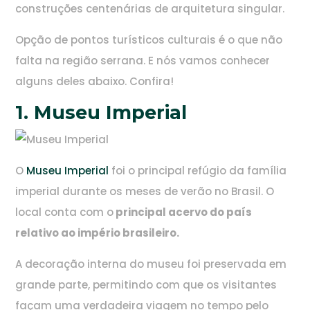
construções centenárias de arquitetura singular.
Opção de pontos turísticos culturais é o que não
falta na região serrana. E nós vamos conhecer
alguns deles abaixo. Confira!
1. Museu Imperial
O
Museu Imperial
foi o principal refúgio da família
imperial durante os meses de verão no Brasil. O
local conta com o
principal acervo do país
relativo ao império brasileiro.
A decoração interna do museu foi preservada em
grande parte, permitindo com que os visitantes
façam uma verdadeira viagem no tempo pelo