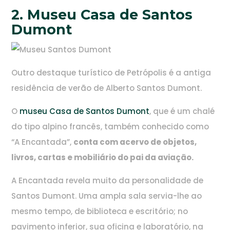
2. Museu Casa de Santos
Dumont
Outro destaque turístico de Petrópolis é a antiga
residência de verão de Alberto Santos Dumont.
O
museu Casa de Santos Dumont
, que é um chalé
do tipo alpino francês, também conhecido como
“A Encantada”,
conta com acervo de objetos,
livros, cartas e mobiliário do pai da aviação.
A Encantada revela muito da personalidade de
Santos Dumont. Uma ampla sala servia-lhe ao
mesmo tempo, de biblioteca e escritório; no
pavimento inferior, sua oficina e laboratório, na