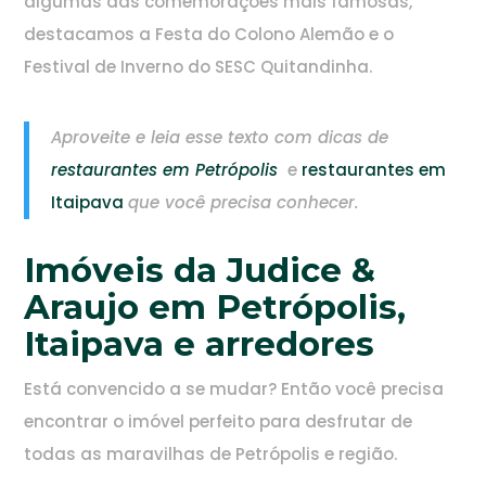
algumas das comemorações mais famosas,
destacamos a Festa do Colono Alemão e o
Festival de Inverno do SESC Quitandinha.
Aproveite e leia esse texto com dicas de
restaurantes em Petrópolis
e
restaurantes em
Itaipava
que você precisa conhecer.
Imóveis da Judice &
Araujo em Petrópolis,
Itaipava e arredores
Está convencido a se mudar? Então você precisa
encontrar o imóvel perfeito para desfrutar de
todas as maravilhas de Petrópolis e região.