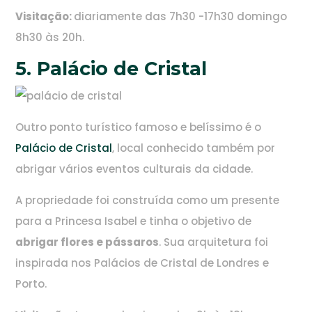
Visitação:
diariamente das 7h30 -17h30 domingo
8h30 às 20h.
5. Palácio de Cristal
Outro ponto turístico famoso e belíssimo é o
Palácio de Cristal
, local conhecido também por
abrigar vários eventos culturais da cidade.
A propriedade foi construída como um presente
para a Princesa Isabel e tinha o objetivo de
abrigar flores e pássaros
. Sua arquitetura foi
inspirada nos Palácios de Cristal de Londres e
Porto.