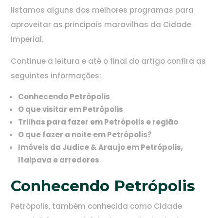
listamos alguns dos melhores programas para
aproveitar as principais maravilhas da Cidade
Imperial.
Continue a leitura e até o final do artigo confira as
seguintes informações:
Conhecendo Petrópolis
O que visitar em Petrópolis
Trilhas para fazer em Petrópolis e região
O que fazer a noite em Petrópolis?
Imóveis da Judice & Araujo em Petrópolis,
Itaipava e arredores
Conhecendo Petrópolis
Petrópolis, também conhecida como Cidade