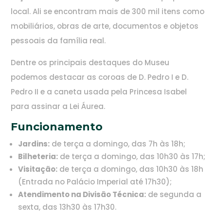
local. Ali se encontram mais de 300 mil itens como
mobiliários, obras de arte, documentos e objetos
pessoais da família real.
Dentre os principais destaques do Museu
podemos destacar as coroas de D. Pedro I e D.
Pedro II e a caneta usada pela Princesa Isabel
para assinar a Lei Áurea.
Funcionamento
Jardins:
de terça a domingo, das 7h às 18h;
Bilheteria:
de terça a domingo, das 10h30 às 17h;
Visitação:
de terça a domingo, das 10h30 às 18h
(Entrada no Palácio Imperial até 17h30);
Atendimento na Divisão Técnica:
de segunda a
sexta, das 13h30 às 17h30.