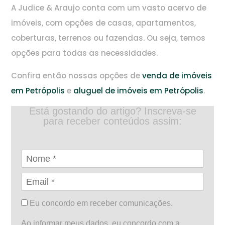
A Judice & Araujo conta com um vasto acervo de
imóveis, com opções de casas, apartamentos,
coberturas, terrenos ou fazendas. Ou seja, temos
opções para todas as necessidades.
Confira então nossas opções de
venda de imóveis
em Petrópolis
e
aluguel de imóveis em Petrópolis
.
Está gostando do artigo? Inscreva-se
para receber conteúdos assim:
Eu concordo em receber comunicações.
Ao informar meus dados, eu concordo com a