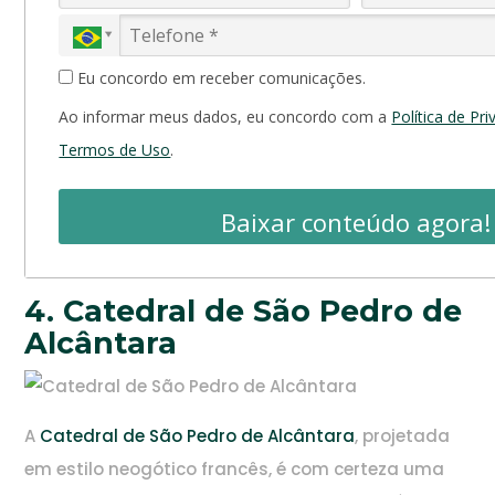
Eu concordo em receber comunicações.
Ao informar meus dados, eu concordo com a
Política de Pr
Termos de Uso
.
Baixar conteúdo agora!
4. Catedral de São Pedro de
Alcântara
A
Catedral de São Pedro de Alcântara
, projetada
em estilo neogótico francês, é com certeza uma