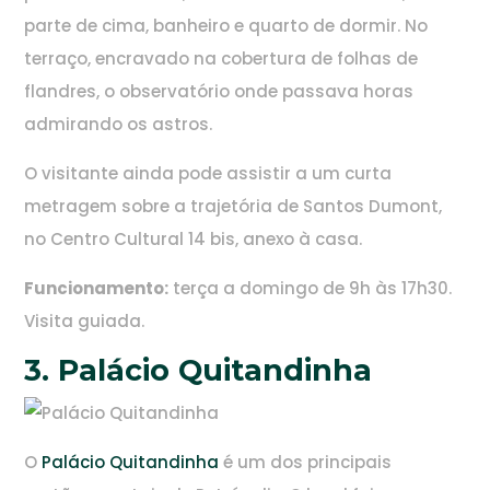
parte de cima, banheiro e quarto de dormir. No
terraço, encravado na cobertura de folhas de
flandres, o observatório onde passava horas
admirando os astros.
O visitante ainda pode assistir a um curta
metragem sobre a trajetória de Santos Dumont,
no Centro Cultural 14 bis, anexo à casa.
Funcionamento:
terça a domingo de 9h às 17h30.
Visita guiada.
3. Palácio Quitandinha
O
Palácio Quitandinha
é um dos principais