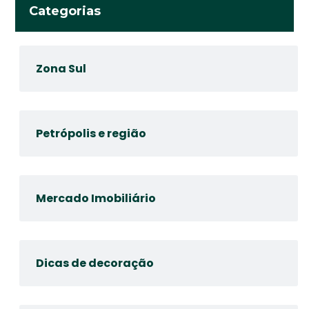
Categorias
Zona Sul
Petrópolis e região
Mercado Imobiliário
Dicas de decoração