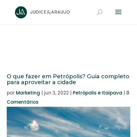
O que fazer em Petrópolis? Guia completo
para aproveitar a cidade
por
Marketing
|
jun 3, 2022
|
Petrópolis e Itaipava
|
0
Comentários