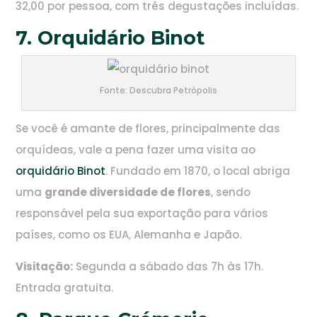
32,00 por pessoa, com três degustações incluídas.
7. Orquidário Binot
Fonte: Descubra Petrópolis
Se você é amante de flores, principalmente das
orquídeas, vale a pena fazer uma visita ao
orquidário Binot
. Fundado em 1870, o local abriga
uma
grande diversidade de flores
, sendo
responsável pela sua exportação para vários
países, como os EUA, Alemanha e Japão.
Visitação:
Segunda a sábado das 7h às 17h.
Entrada gratuita.