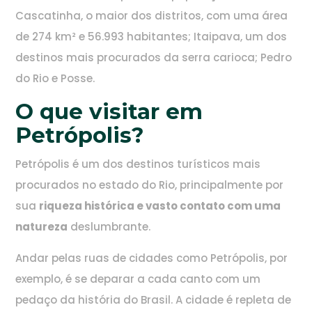
Cascatinha, o maior dos distritos, com uma área
de 274 km² e 56.993 habitantes; Itaipava, um dos
destinos mais procurados da serra carioca; Pedro
do Rio e Posse.
O que visitar em
Petrópolis?
Petrópolis é um dos destinos turísticos mais
procurados no estado do Rio, principalmente por
sua
riqueza histórica e vasto contato com uma
natureza
deslumbrante.
Andar pelas ruas de cidades como Petrópolis, por
exemplo, é se deparar a cada canto com um
pedaço da história do Brasil. A cidade é repleta de