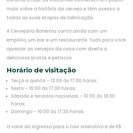
mais sobre a história da cerveja e têm acesso a
todas as suas etapas de fabricação.
A Cervejaria Bohemia conta ainda com um
empório, um bar e um restaurante. Tudo para você
apreciar as cervejas da casa com direito a
deliciosos pratos e petiscos.
Horário de visitação
Terça a quinta – 13:00 às 17:00 horas;
Sexta – 10:00 às 17:00 horas;
Sábado e feriados nacionais – 10:00 às 18:30
horas;
Domingo – 10:00 às 17:30 horas.
O valor do ingresso para o tour interativo é de R$