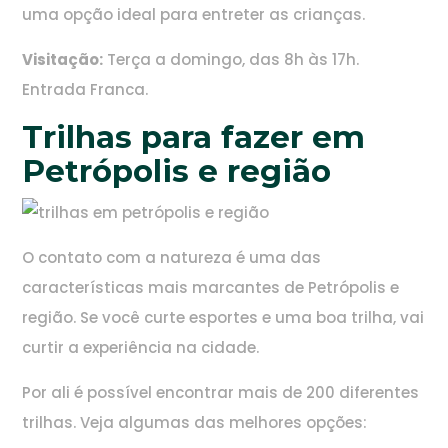
uma opção ideal para entreter as crianças.
Visitação:
Terça a domingo, das 8h às 17h.
Entrada Franca.
Trilhas para fazer em
Petrópolis e região
O contato com a natureza é uma das
características mais marcantes de Petrópolis e
região. Se você curte esportes e uma boa trilha, vai
curtir a experiência na cidade.
Por ali é possível encontrar mais de 200 diferentes
trilhas. Veja algumas das melhores opções: