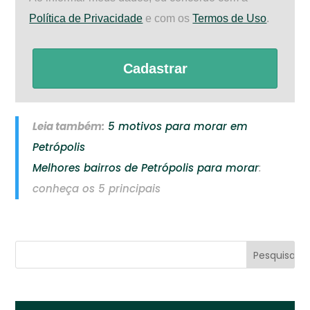
Política de Privacidade
e com os
Termos de Uso
.
Cadastrar
Leia também:
5 motivos para morar em
Petrópolis
Melhores bairros de Petrópolis para morar
:
conheça os 5 principais