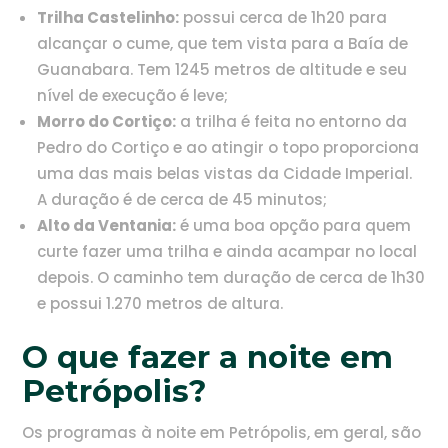
Trilha Castelinho:
possui cerca de 1h20 para
alcançar o cume, que tem vista para a Baía de
Guanabara. Tem 1245 metros de altitude e seu
nível de execução é leve;
Morro do Cortiço:
a trilha é feita no entorno da
Pedro do Cortiço e ao atingir o topo proporciona
uma das mais belas vistas da Cidade Imperial.
A duração é de cerca de 45 minutos;
Alto da Ventania:
é uma boa opção para quem
curte fazer uma trilha e ainda acampar no local
depois. O caminho tem duração de cerca de 1h30
e possui 1.270 metros de altura.
O que fazer a noite em
Petrópolis?
Os programas à noite em Petrópolis, em geral, são