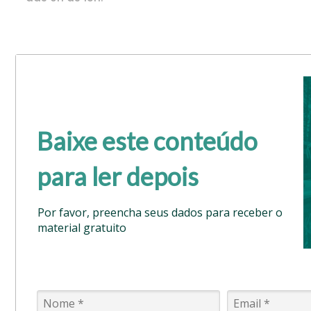
Baixe este conteúdo
para ler depois
Por favor, preencha seus dados para receber o
material gratuito