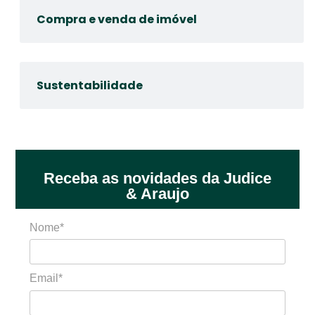
Compra e venda de imóvel
Sustentabilidade
Receba as novidades da Judice
& Araujo
Nome*
Email*