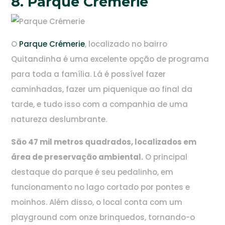
8. Parque Crémerie
O
Parque Crémerie
, localizado no bairro
Quitandinha é uma excelente opção de programa
para toda a família. Lá é possível fazer
caminhadas, fazer um piquenique ao final da
tarde, e tudo isso com a companhia de uma
natureza deslumbrante.
São 47 mil metros quadrados, localizados em
área de preservação ambiental.
O principal
destaque do parque é seu pedalinho, em
funcionamento no lago cortado por pontes e
moinhos. Além disso, o local conta com um
playground com onze brinquedos, tornando-o